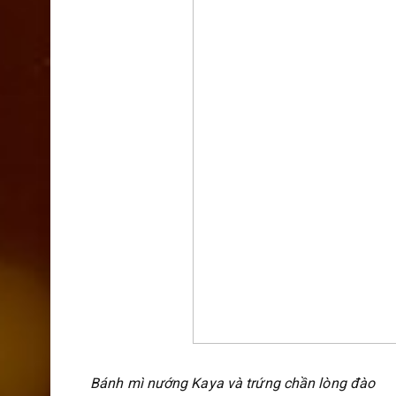
Bánh mì nướng Kaya và trứng chần lòng đào