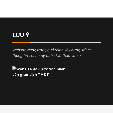
LƯU Ý
Website đang trong quá trình xây dựng, tất cả
thông tin chỉ mang tính chất tham khảo