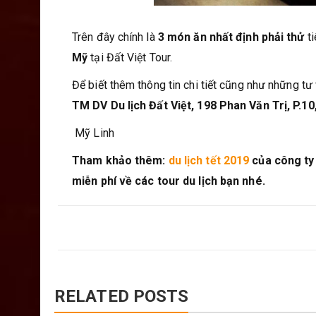
Trên đây chính là
3 món ăn nhất định phải thử
t
Mỹ
tại Đất Việt Tour.
Để biết thêm thông tin chi tiết cũng như những tư 
TM DV Du lịch Đất Việt, 198 Phan Văn Trị, P.1
Mỹ Linh
Tham khảo thêm:
du lịch tết 2019
của công ty 
miễn phí về các tour du lịch bạn nhé.
RELATED POSTS