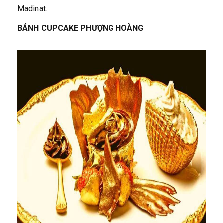
Madinat.
BÁNH CUPCAKE PHƯỢNG HOÀNG