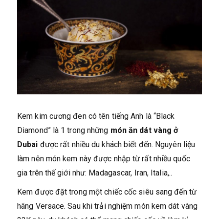
Kem kim cương đen có tên tiếng Anh là “Black
Diamond” là 1 trong những
món ăn dát vàng ở
Dubai
được rất nhiều du khách biết đến. Nguyên liệu
làm nên món kem này được nhập từ rất nhiều quốc
gia trên thế giới như: Madagascar, Iran, Italia,..
Kem được đặt trong một chiếc cốc siêu sang đến từ
hãng Versace. Sau khi trải nghiệm món kem dát vàng