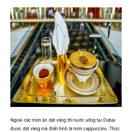
Ngoài các món ăn dát vàng thì nước uống tại Dubai
được dát vàng mà điển hình là món cappuccino. Thức