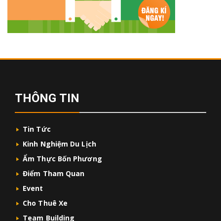
THÔNG TIN
Tin Tức
Kinh Nghiệm Du Lịch
Ẩm Thực Bốn Phương
Điểm Tham Quan
Event
Cho Thuê Xe
Team Building