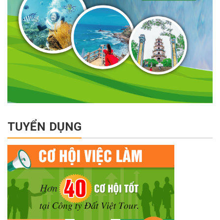
TUYỂN DỤNG