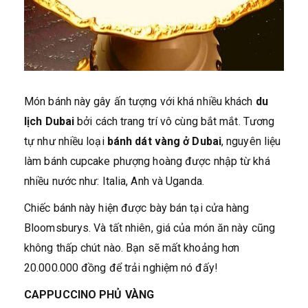
Món bánh này gây ấn tượng với khá nhiều khách
du
lịch Dubai
bởi cách trang trí vô cùng bắt mắt. Tương
tự như nhiều loại
bánh dát vàng ở Dubai
, nguyên liệu
làm bánh cupcake phượng hoàng được nhập từ khá
nhiều nước như: Italia, Anh và Uganda.
Chiếc bánh này hiện được bày bán tại cửa hàng
Bloomsburys. Và tất nhiên, giá của món ăn này cũng
không thấp chút nào. Bạn sẽ mất khoảng hơn
20.000.000 đồng để trải nghiệm nó đấy!
CAPPUCCINO PHỦ VÀNG