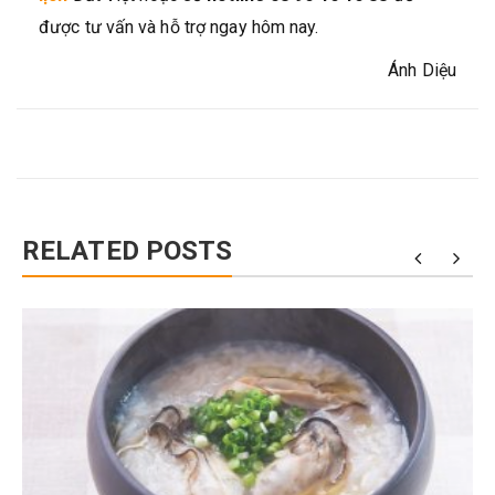
được tư vấn và hỗ trợ ngay hôm nay.
Ánh Diệu
RELATED POSTS