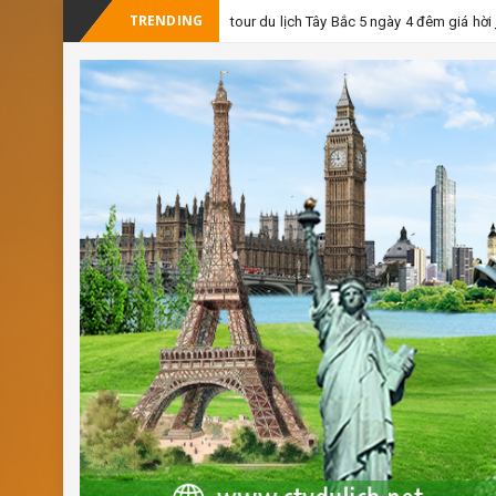
TRENDING
tour du lịch Tây Bắc 5 ngày 4 đêm giá hời