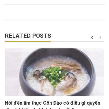
RELATED POSTS
Nói đến ẩm thực Côn Đảo có điều gì quyến