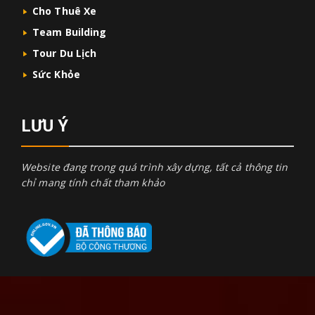
Cho Thuê Xe
Team Building
Tour Du Lịch
Sức Khỏe
LƯU Ý
Website đang trong quá trình xây dựng, tất cả thông tin
chỉ mang tính chất tham khảo