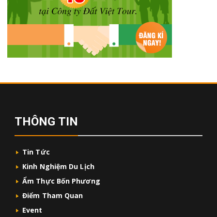
THÔNG TIN
Tin Tức
Kinh Nghiệm Du Lịch
Ẩm Thực Bốn Phương
Điểm Tham Quan
Event