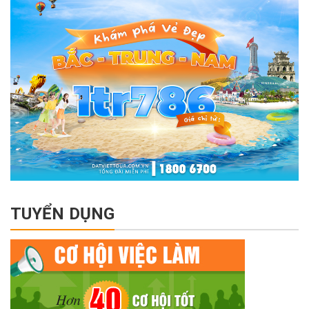
TUYỂN DỤNG