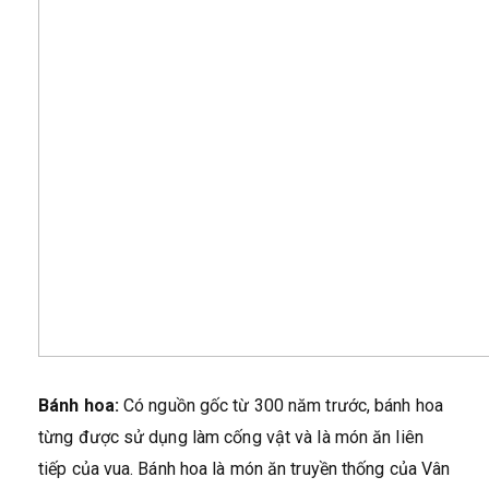
Bánh hoa:
Có nguồn gốc từ 300 năm trước, bánh hoa
từng được sử dụng làm cống vật và là món ăn liên
tiếp của vua. Bánh hoa là món ăn truyền thống của Vân