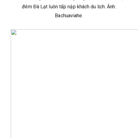
đêm Đà Lạt luôn tấp nập khách du lịch. Ảnh:
Bachuaviahe.