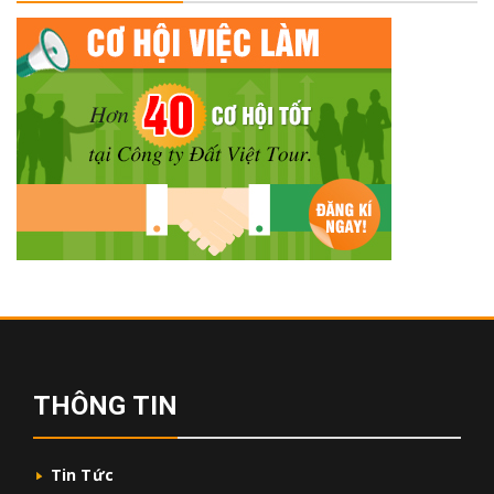
THÔNG TIN
Tin Tức