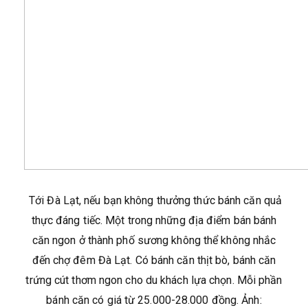
Tới Đà Lạt, nếu bạn không thưởng thức bánh căn quả
thực đáng tiếc. Một trong những địa điểm bán bánh
căn ngon ở thành phố sương không thể không nhắc
đến chợ đêm Đà Lạt. Có bánh căn thịt bò, bánh căn
trứng cút thơm ngon cho du khách lựa chọn. Mỗi phần
bánh căn có giá từ 25.000-28.000 đồng. Ảnh: