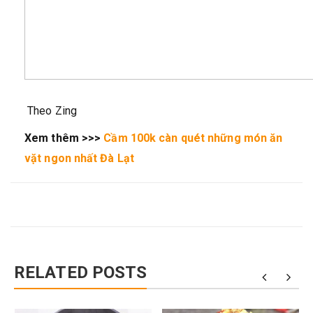
Theo Zing
Xem thêm >>>
Cầm 100k càn quét những món ăn
vặt ngon nhất Đà Lạt
RELATED POSTS