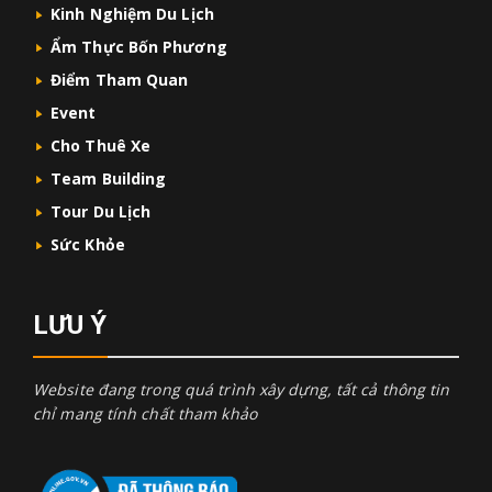
Kinh Nghiệm Du Lịch
Ẩm Thực Bốn Phương
Điểm Tham Quan
Event
Cho Thuê Xe
Team Building
Tour Du Lịch
Sức Khỏe
LƯU Ý
Website đang trong quá trình xây dựng, tất cả thông tin
chỉ mang tính chất tham khảo