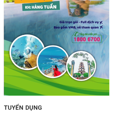
TUYỂN DỤNG