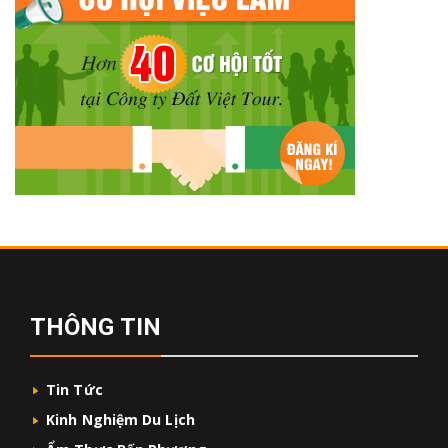
THÔNG TIN
Tin Tức
Kinh Nghiệm Du Lịch