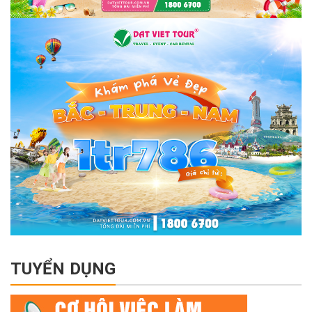
TUYỂN DỤNG