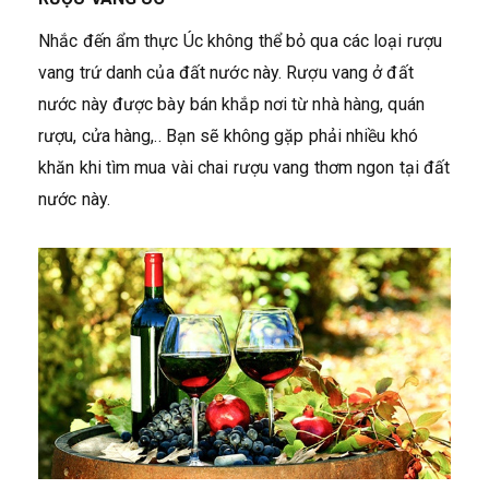
Nhắc đến ẩm thực Úc không thể bỏ qua các loại rượu
vang trứ danh của đất nước này. Rượu vang ở đất
nước này được bày bán khắp nơi từ nhà hàng, quán
rượu, cửa hàng,.. Bạn sẽ không gặp phải nhiều khó
khăn khi tìm mua vài chai rượu vang thơm ngon tại đất
nước này.