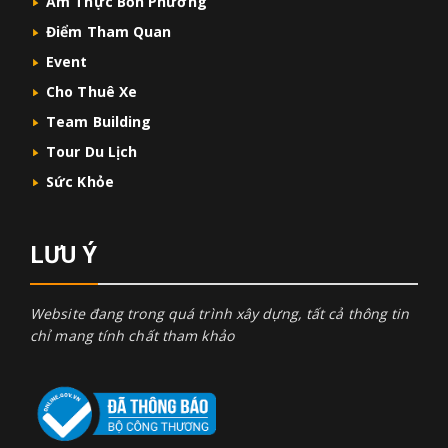
Ẩm Thực Bốn Phương
Điểm Tham Quan
Event
Cho Thuê Xe
Team Building
Tour Du Lịch
Sức Khỏe
LƯU Ý
Website đang trong quá trình xây dựng, tất cả thông tin
chỉ mang tính chất tham khảo