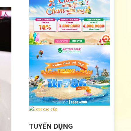
TUYỂN DỤNG