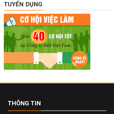
TUYỂN DỤNG
THÔNG TIN