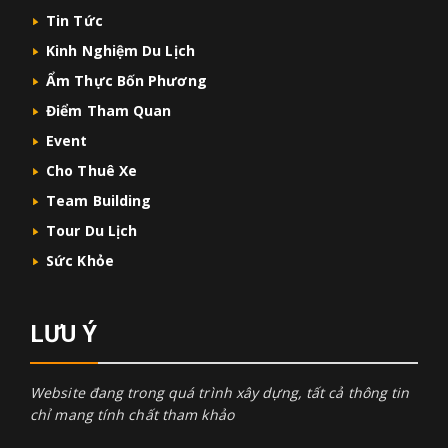
Tin Tức
Kinh Nghiệm Du Lịch
Ẩm Thực Bốn Phương
Điểm Tham Quan
Event
Cho Thuê Xe
Team Building
Tour Du Lịch
Sức Khỏe
LƯU Ý
Website đang trong quá trình xây dựng, tất cả thông tin
chỉ mang tính chất tham khảo