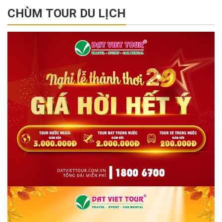
CHÙM TOUR DU LỊCH