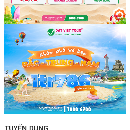
TUYỂN DỤNG