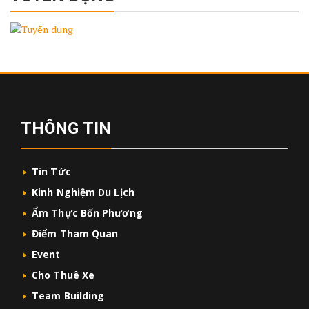
THÔNG TIN
Tin Tức
Kinh Nghiệm Du Lịch
Ẩm Thực Bốn Phương
Điểm Tham Quan
Event
Cho Thuê Xe
Team Building