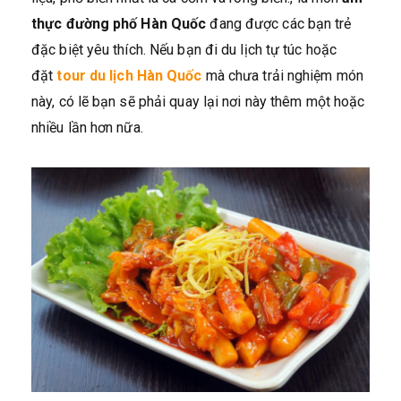
thực đường phố Hàn Quốc
đang được các bạn trẻ
đặc biệt yêu thích. Nếu bạn đi du lịch tự túc hoặc
đặt
tour du lịch Hàn Quốc
mà chưa trải nghiệm món
này, có lẽ bạn sẽ phải quay lại nơi này thêm một hoặc
nhiều lần hơn nữa.