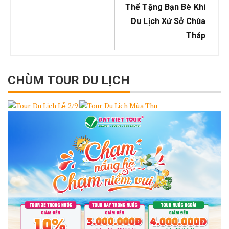
Thể Tặng Bạn Bè Khi
Du Lịch Xứ Sở Chùa
Tháp
CHÙM TOUR DU LỊCH