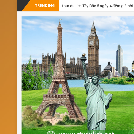
TRENDING
tour du lịch Tây Bắc 5 ngày 4 đêm giá hời