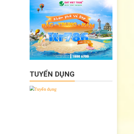
TUYỂN DỤNG