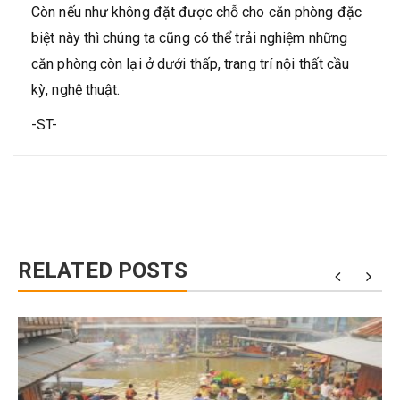
Còn nếu như không đặt được chỗ cho căn phòng đặc
biệt này thì chúng ta cũng có thể trải nghiệm những
căn phòng còn lại ở dưới thấp, trang trí nội thất cầu
kỳ, nghệ thuật.
-ST-
RELATED POSTS