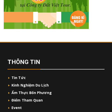
THÔNG TIN
Tin Tức
Kinh Nghiệm Du Lịch
Ẩm Thực Bốn Phương
Điểm Tham Quan
Event