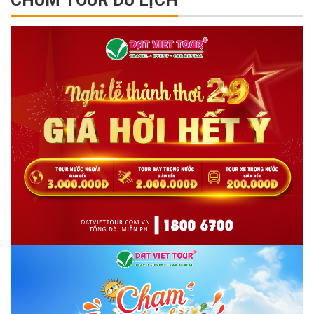
CHÙM TOUR DU LỊCH