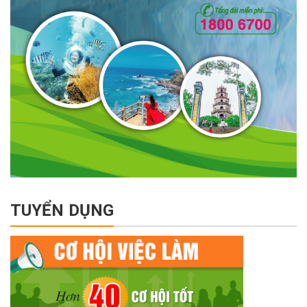
TUYỂN DỤNG