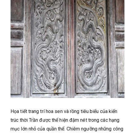
Họa tiết trang trí hoa sen và rồng tiêu biểu của kiến
trúc thời Trần được thể hiện đậm nét trong các hạng
mục lớn nhỏ của quần thể. Chiêm ngưỡng những công