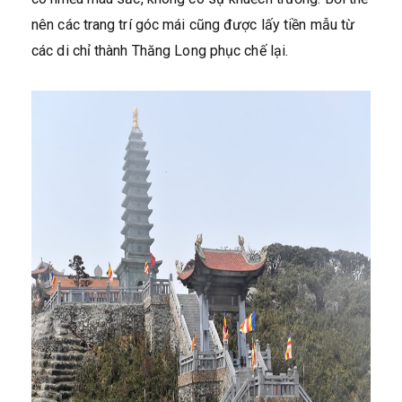
nên các trang trí góc mái cũng được lấy tiền mẫu từ
các di chỉ thành Thăng Long phục chế lại.