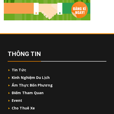
THÔNG TIN
Tin Tức
Kinh Nghiệm Du Lịch
Ẩm Thực Bốn Phương
Điểm Tham Quan
Event
Cho Thuê Xe