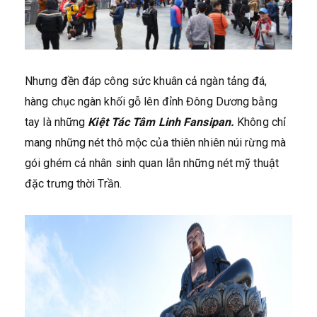
Nhưng đền đáp công sức khuân cả ngàn tảng đá,
hàng chục ngàn khối gỗ lên đỉnh Đông Dương bằng
tay là những
Kiệt Tác Tâm Linh
Fansipan.
Không chỉ
mang những nét thô mộc của thiên nhiên núi rừng mà
gói ghém cả nhân sinh quan lẫn những nét mỹ thuật
đặc trưng thời Trần.