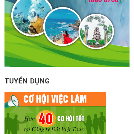
TUYỂN DỤNG