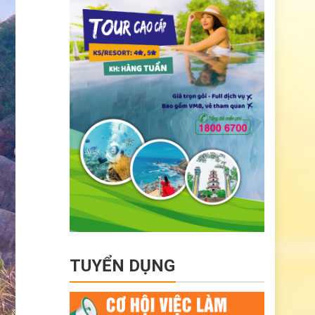
TUYỂN DỤNG