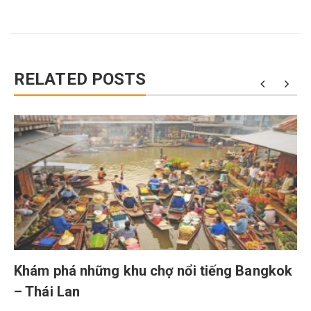
RELATED POSTS
Khám phá những khu chợ nổi tiếng Bangkok
– Thái Lan