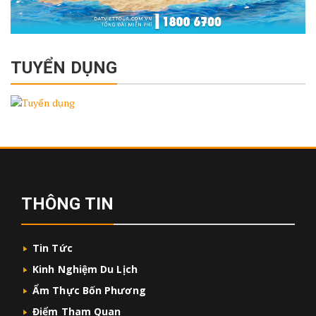
TUYỂN DỤNG
THÔNG TIN
Tin Tức
Kinh Nghiệm Du Lịch
Ẩm Thực Bốn Phương
Điểm Tham Quan