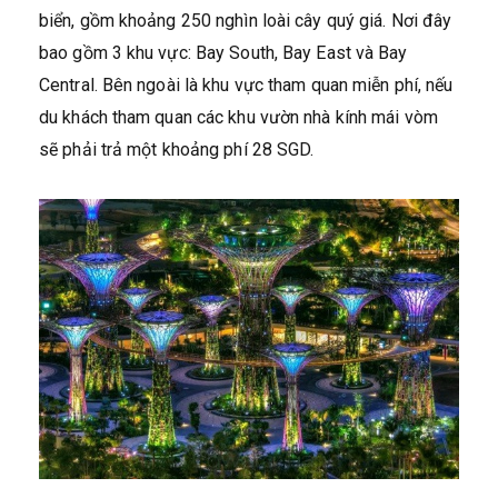
biển, gồm khoảng 250 nghìn loài cây quý giá. Nơi đây
bao gồm 3 khu vực: Bay South, Bay East và Bay
Central. Bên ngoài là khu vực tham quan miễn phí, nếu
du khách tham quan các khu vườn nhà kính mái vòm
sẽ phải trả một khoảng phí 28 SGD.