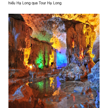
hiểu Hạ Long qua Tour Hạ Long.