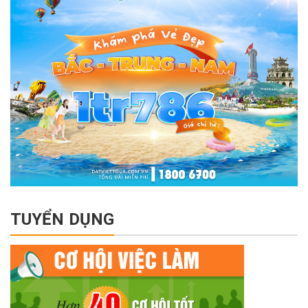
TUYỂN DỤNG