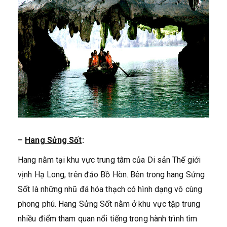
–
Hang Sửng Sốt
:
Hang nằm tại khu vực trung tâm của Di sản Thế giới
vịnh Hạ Long, trên đảo Bồ Hòn. Bên trong hang Sửng
Sốt là những nhũ đá hóa thạch có hình dạng vô cùng
phong phú. Hang Sửng Sốt nằm ở khu vực tập trung
nhiều điểm tham quan nổi tiếng trong hành trình tìm