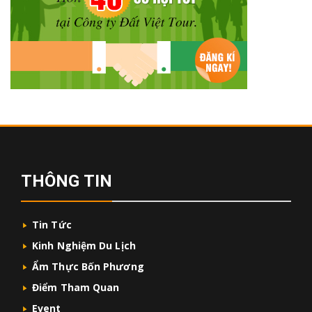
THÔNG TIN
Tin Tức
Kinh Nghiệm Du Lịch
Ẩm Thực Bốn Phương
Điểm Tham Quan
Event