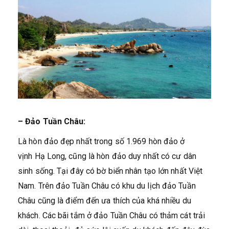
– Đảo Tuần Châu:
Là hòn đảo đẹp nhất trong số 1.969 hòn đảo ở
vịnh Hạ Long, cũng là hòn đảo duy nhất có cư dân
sinh sống. Tại đây có bờ biển nhân tạo lớn nhất Việt
Nam. Trên đảo Tuần Châu có khu du lịch đảo Tuần
Châu cũng là điểm đến ưa thích của khá nhiều du
khách. Các bãi tắm ở đảo Tuần Châu có thảm cát trải