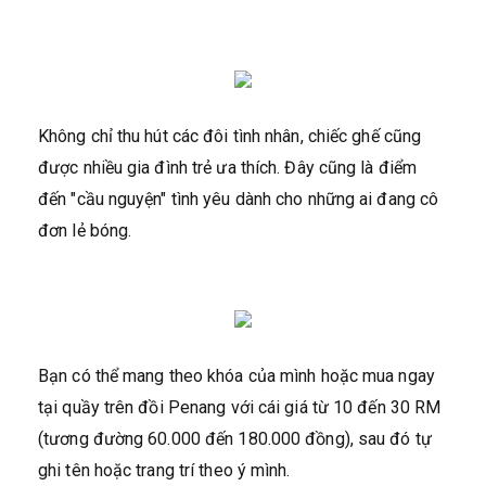
Không chỉ thu hút các đôi tình nhân, chiếc ghế cũng
được nhiều gia đình trẻ ưa thích. Đây cũng là điểm
đến "cầu nguyện" tình yêu dành cho những ai đang cô
đơn lẻ bóng.
Bạn có thể mang theo khóa của mình hoặc mua ngay
tại quầy trên đồi Penang với cái giá từ 10 đến 30 RM
(tương đường 60.000 đến 180.000 đồng), sau đó tự
ghi tên hoặc trang trí theo ý mình.