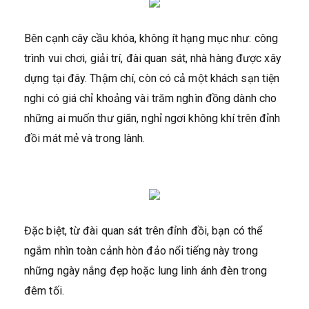
Bên cạnh cây cầu khóa, không ít hạng mục như: công
trình vui chơi, giải trí, đài quan sát, nhà hàng được xây
dựng tại đây. Thậm chí, còn có cả một khách sạn tiện
nghi có giá chỉ khoảng vài trăm nghìn đồng dành cho
những ai muốn thư giãn, nghỉ ngơi không khí trên đỉnh
đồi mát mẻ và trong lành.
Đặc biệt, từ đài quan sát trên đỉnh đồi, bạn có thể
ngắm nhìn toàn cảnh hòn đảo nổi tiếng này trong
những ngày nắng đẹp hoặc lung linh ánh đèn trong
đêm tối.