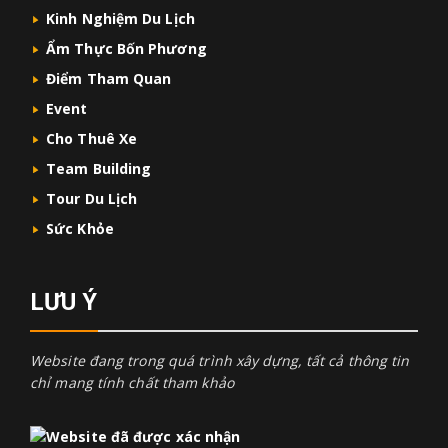
Kinh Nghiệm Du Lịch
Ẩm Thực Bốn Phương
Điểm Tham Quan
Event
Cho Thuê Xe
Team Building
Tour Du Lịch
Sức Khỏe
LƯU Ý
Website đang trong quá trình xây dựng, tất cả thông tin
chỉ mang tính chất tham khảo