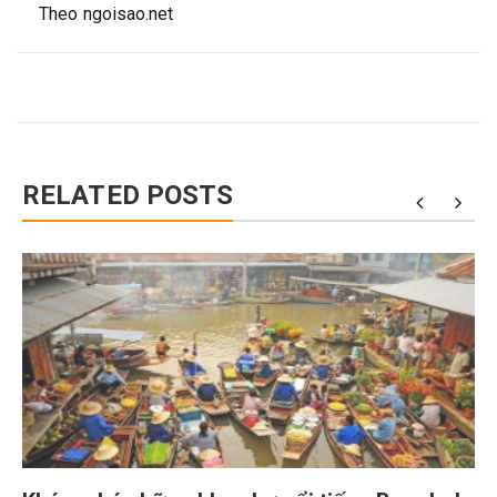
Theo ngoisao.net
RELATED POSTS