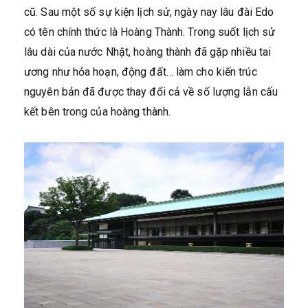
cũ. Sau một số sự kiện lịch sử, ngày nay lâu đài Edo
có tên chính thức là Hoàng Thành. Trong suốt lịch sử
lâu dài của nước Nhật, hoàng thành đã gặp nhiều tai
ương như hỏa hoạn, động đất… làm cho kiến trúc
nguyên bản đã được thay đổi cả về số lượng lẫn cấu
kết bên trong của hoàng thành.