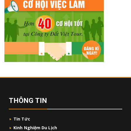
THÔNG TIN
Tin Tức
Kinh Nghiệm Du Lịch