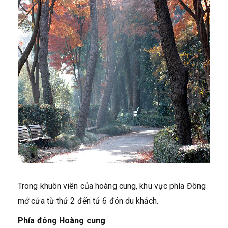
Trong khuôn viên của hoàng cung, khu vực phía Đông
mở cửa từ thứ 2 đến tứ 6 đón du khách.
Phía đông Hoàng cung