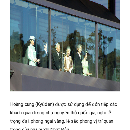
Hoàng cung (Kyūden) được sử dụng để đón tiếp các
khách quan trọng như nguyên thủ quốc gia, nghi lễ
trọng đại, phong ngai vàng, lễ sắc phong vị trí quan
trọng của nhà nước Nhật Bản.