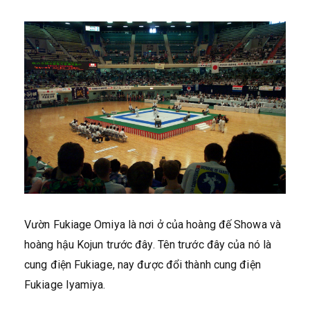
Vườn Fukiage Omiya là nơi ở của hoàng đế Showa và
hoàng hậu Kojun trước đây. Tên trước đây của nó là
cung điện Fukiage, nay được đổi thành cung điện
Fukiage Iyamiya.