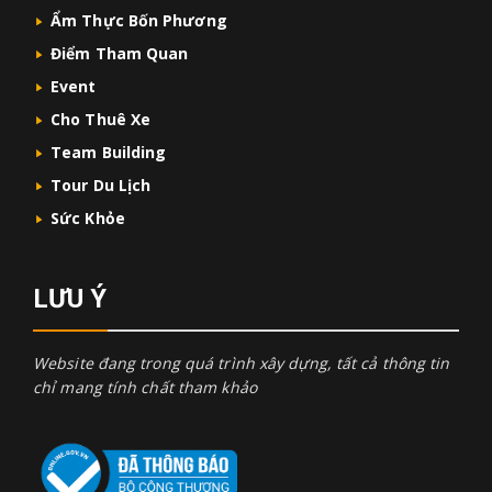
Ẩm Thực Bốn Phương
Điểm Tham Quan
Event
Cho Thuê Xe
Team Building
Tour Du Lịch
Sức Khỏe
LƯU Ý
Website đang trong quá trình xây dựng, tất cả thông tin
chỉ mang tính chất tham khảo