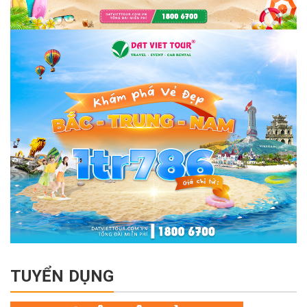
TUYỂN DỤNG