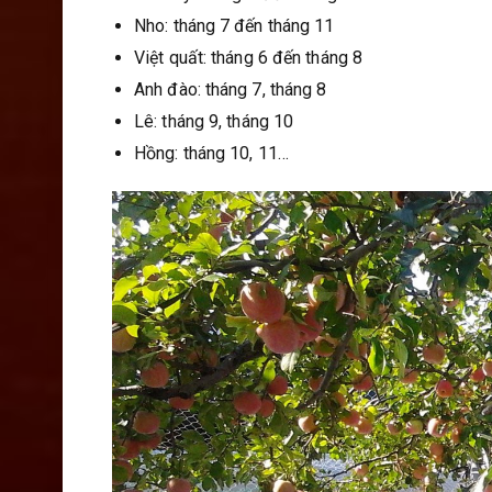
Nho: tháng 7 đến tháng 11
Việt quất: tháng 6 đến tháng 8
Anh đào: tháng 7, tháng 8
Lê: tháng 9, tháng 10
Hồng: tháng 10, 11…