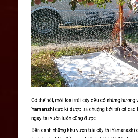
Có thể nói, mỗi loại trái cây đều có những hương
Yamanshi
cực kì được ưa chuộng bởi tất cả các l
ngay tại vườn luôn cũng được.
Bên cạnh những khu vườn trái cây thì Yamanashi