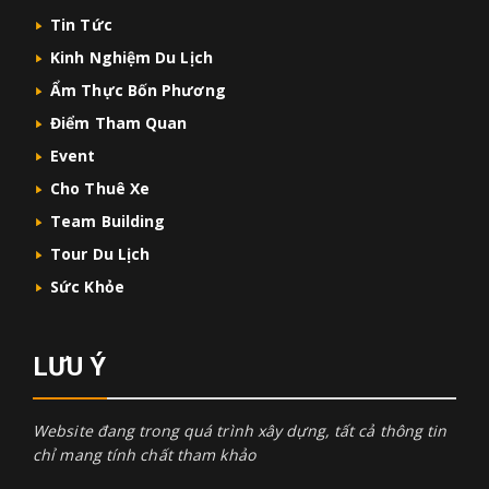
Tin Tức
Kinh Nghiệm Du Lịch
Ẩm Thực Bốn Phương
Điểm Tham Quan
Event
Cho Thuê Xe
Team Building
Tour Du Lịch
Sức Khỏe
LƯU Ý
Website đang trong quá trình xây dựng, tất cả thông tin
chỉ mang tính chất tham khảo