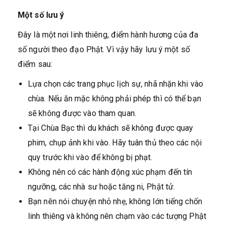
Một số lưu ý
Đây là một nơi linh thiêng, điểm hành hương của đa
số người theo đạo Phật. Vì vậy hãy lưu ý một số
điểm sau:
Lựa chọn các trang phục lịch sự, nhã nhặn khi vào
chùa. Nếu ăn mặc không phải phép thì có thể bạn
sẽ không được vào tham quan.
Tại Chùa Bạc thì du khách sẽ không được quay
phim, chụp ảnh khi vào. Hãy tuân thủ theo các nội
quy trước khi vào để không bị phạt.
Không nên có các hành động xúc phạm đến tín
ngưỡng, các nhà sư hoặc tăng ni, Phật tử.
Bạn nên nói chuyện nhỏ nhẹ, không lớn tiếng chốn
linh thiêng và không nên chạm vào các tượng Phật