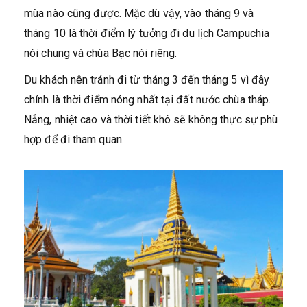
mùa nào cũng được. Mặc dù vậy, vào tháng 9 và
tháng 10 là thời điểm lý tưởng đi du lịch Campuchia
nói chung và chùa Bạc nói riêng.
Du khách nên tránh đi từ tháng 3 đến tháng 5 vì đây
chính là thời điểm nóng nhất tại đất nước chùa tháp.
Nắng, nhiệt cao và thời tiết khô sẽ không thực sự phù
hợp để đi tham quan.