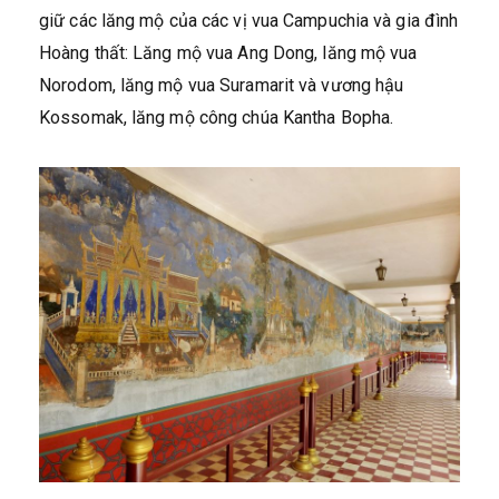
giữ các lăng mộ của các vị vua Campuchia và gia đình
Hoàng thất: Lăng mộ vua Ang Dong, lăng mộ vua
Norodom, lăng mộ vua Suramarit và vương hậu
Kossomak, lăng mộ công chúa Kantha Bopha.