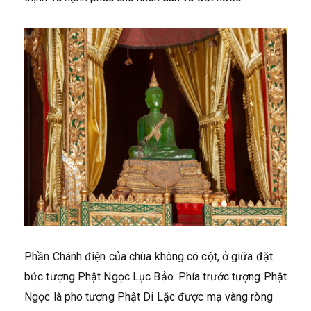
Phần Chánh điện của chùa không có cột, ở giữa đặt
bức tượng Phật Ngọc Lục Bảo. Phía trước tượng Phật
Ngọc là pho tượng Phật Di Lặc được mạ vàng ròng