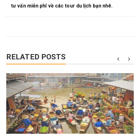
tư vấn miễn phí về các tour du lịch bạn nhé.
RELATED POSTS