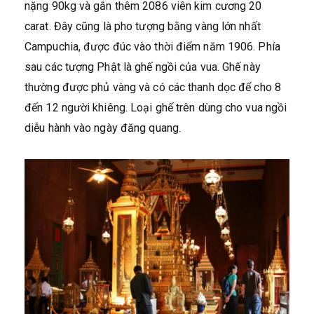
nặng 90kg và gắn thêm 2086 viên kim cương 20
carat. Đây cũng là pho tượng bằng vàng lớn nhất
Campuchia, được đúc vào thời điểm năm 1906. Phía
sau các tượng Phật là ghế ngồi của vua. Ghế này
thường được phủ vàng và có các thanh dọc để cho 8
đến 12 người khiêng. Loại ghế trên dùng cho vua ngồi
diễu hành vào ngày đăng quang.