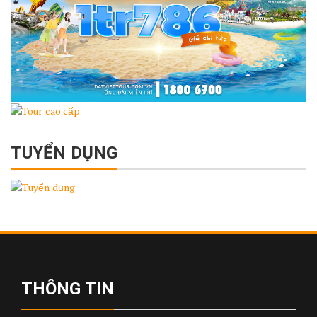
TUYỂN DỤNG
THÔNG TIN