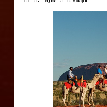
nên thú vị trong mắt các tín đồ du lịch.