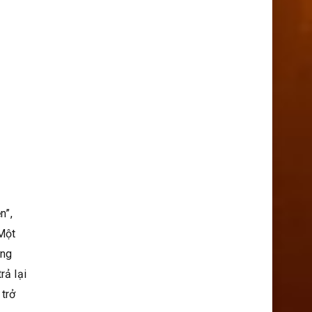
n”,
 Một
ững
rả lại
 trở