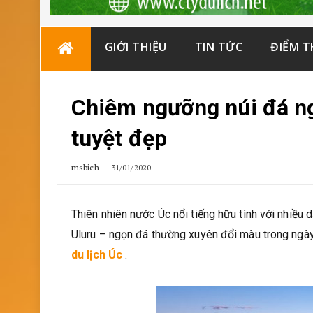
Skip
GIỚI THIỆU
TIN TỨC
ĐIỂM 
to
content
Chiêm ngưỡng núi đá ng
tuyệt đẹp
msbich
31/01/2020
Thiên nhiên nước Úc nổi tiếng hữu tình với nhiều
Uluru – ngọn đá thường xuyên đổi màu trong ngà
du lịch Úc
.