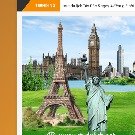
TRENDING
tour du lịch Tây Bắc 5 ngày 4 đêm giá hời