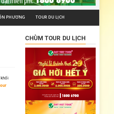
ỐN PHƯƠNG
TOUR DU LỊCH
CHÙM TOUR DU LỊCH
 khối
tour