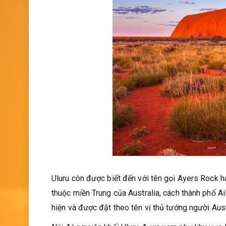
Uluru còn được biết đến với tên gọi Ayers Rock h
thuộc miền Trung của Australia, cách thành phố A
hiện và được đặt theo tên vị thủ tướng người Aust