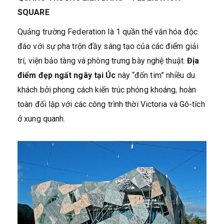
SQUARE
Quảng trường Federation là 1 quần thể văn hóa độc
đáo với sự pha trộn đầy sáng tạo của các điểm giải
trí, viện bảo tàng và phòng trưng bày nghệ thuật.
Địa
điểm đẹp ngất ngây tại Úc
này “đốn tim” nhiều du
khách bởi phong cách kiến trúc phóng khoáng, hoàn
toàn đối lập với các công trình thời Victoria và Gô-tích
ở xung quanh.