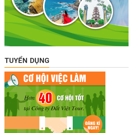
TUYỂN DỤNG