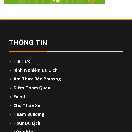
THÔNG TIN
Tin Tức
Kinh Nghiệm Du Lịch
Ẩm Thực Bốn Phương
Điểm Tham Quan
Event
Cho Thuê Xe
Team Building
Tour Du Lịch
Sức Khỏe