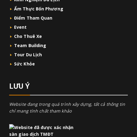
Ẩm Thực Bốn Phương
Điểm Tham Quan
Event
Cho Thuê Xe
Team Building
Tour Du Lịch
Sức Khỏe
LƯU Ý
Website đang trong quá trình xây dựng, tất cả thông tin
chỉ mang tính chất tham khảo