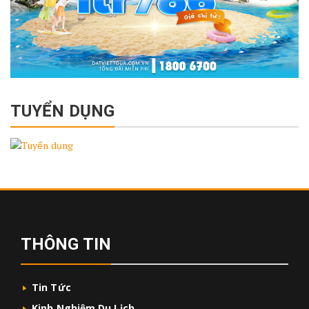
TUYỂN DỤNG
THÔNG TIN
Tin Tức
Kinh Nghiệm Du Lịch