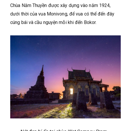
Chùa Năm Thuyền được xây dựng vào năm 1924,
dưới thời của vua Monivong, để vua có thể đến đây
cúng bái và cầu nguyện mỗi khi đến Bokor.