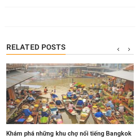
RELATED POSTS
Khám phá những khu chợ nổi tiếng Bangkok