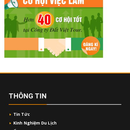
THÔNG TIN
Tin Tức
Kinh Nghiệm Du Lịch