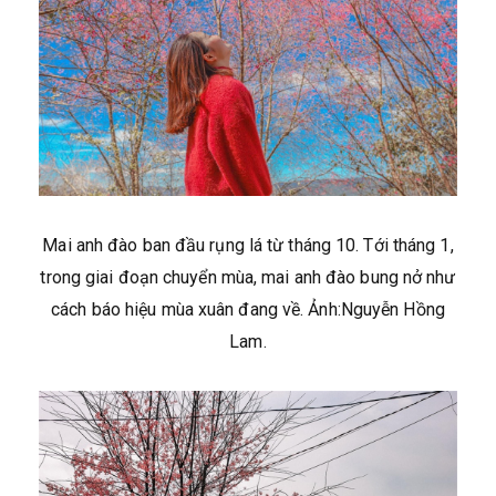
Mai anh đào ban đầu rụng lá từ tháng 10. Tới tháng 1,
trong giai đoạn chuyển mùa, mai anh đào bung nở như
cách báo hiệu mùa xuân đang về. Ảnh:Nguyễn Hồng
Lam.