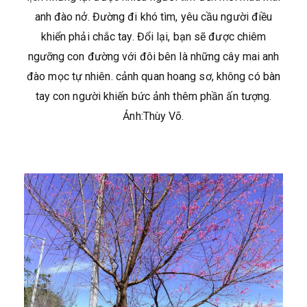
anh đào nở. Đường đi khó tìm, yêu cầu người điều
khiển phải chắc tay. Đổi lại, bạn sẽ được chiêm
ngưỡng con đường với đôi bên là những cây mai anh
đào mọc tự nhiên. cảnh quan hoang sơ, không có bàn
tay con người khiến bức ảnh thêm phần ấn tượng.
Ảnh:Thùy Võ.