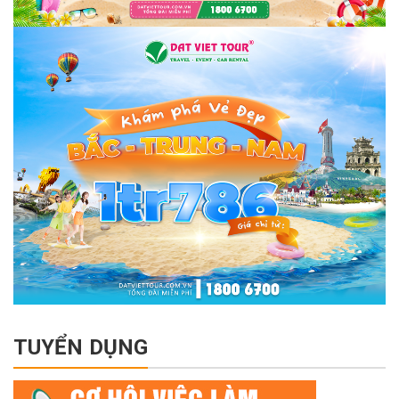
TUYỂN DỤNG