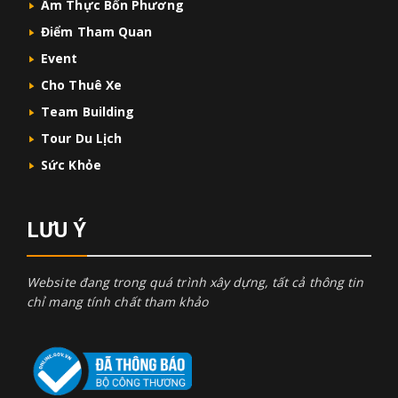
Ẩm Thực Bốn Phương
Điểm Tham Quan
Event
Cho Thuê Xe
Team Building
Tour Du Lịch
Sức Khỏe
LƯU Ý
Website đang trong quá trình xây dựng, tất cả thông tin
chỉ mang tính chất tham khảo