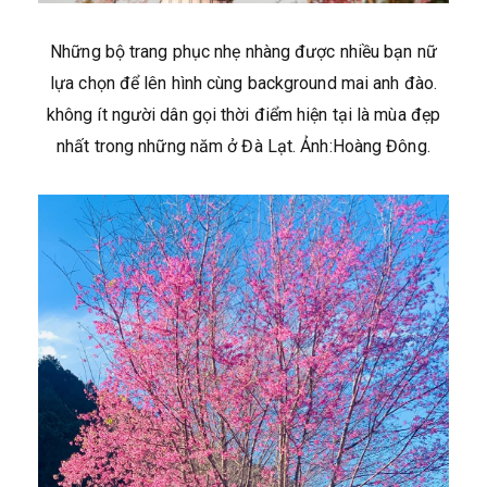
Những bộ trang phục nhẹ nhàng được nhiều bạn nữ
lựa chọn để lên hình cùng background mai anh đào.
không ít người dân gọi thời điểm hiện tại là mùa đẹp
nhất trong những năm ở Đà Lạt. Ảnh:Hoàng Đông.