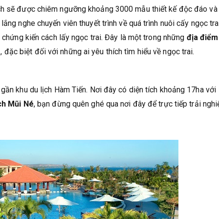
ách sẽ được chiêm ngưỡng khoảng 3000 mẫu thiết kế độc đáo và
ắng nghe chuyến viên thuyết trình về quá trình nuôi cấy ngọc trai
y chứng kiến cách lấy ngọc trai. Đây là một trong những
địa điểm
é
, đặc biệt đối với những ai yêu thích tìm hiểu về ngọc trai.
 gần khu du lịch Hàm Tiến. Nơi đây có diện tích khoảng 17ha với
ch Mũi Né
, bạn đừng quên ghé qua nơi đây để trực tiếp trải ngh