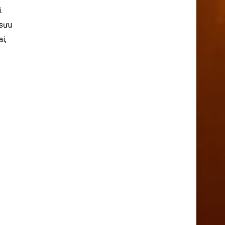
.
 sưu
i,