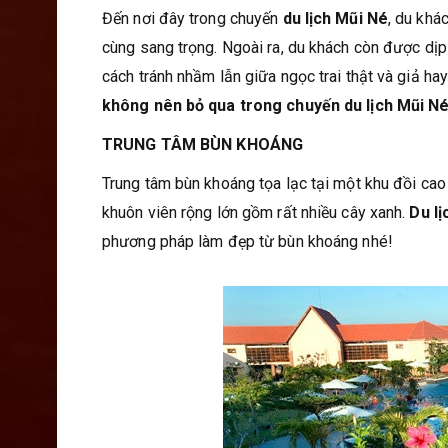
Đến nơi đây trong chuyến
du lịch Mũi Né
, du kh
cùng sang trọng. Ngoài ra, du khách còn được dịp l
cách tránh nhầm lẫn giữa ngọc trai thật và giả ha
không nên bỏ qua trong chuyến du lịch Mũi N
TRUNG TÂM BÙN KHOÁNG
Trung tâm bùn khoáng tọa lạc tại một khu đồi cao
khuôn viên rộng lớn gồm rất nhiều cây xanh.
Du lị
phương pháp làm đẹp từ bùn khoáng nhé!