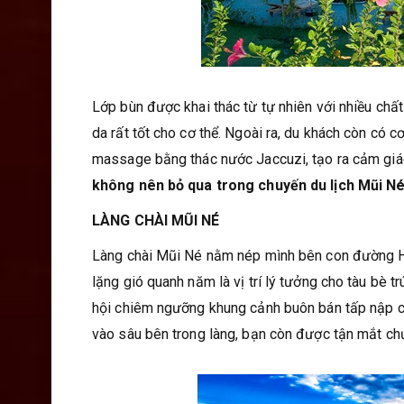
Lớp bùn được khai thác từ tự nhiên với nhiều chất
da rất tốt cho cơ thể. Ngoài ra, du khách còn có
massage bằng thác nước Jaccuzi, tạo ra cảm giác
không nên bỏ qua trong chuyến du lịch Mũi N
LÀNG CHÀI MŨI NÉ
Làng chài Mũi Né nằm nép mình bên con đường Huỳ
lặng gió quanh năm là vị trí lý tưởng cho tàu bè 
hội chiêm ngưỡng khung cảnh buôn bán tấp nập củ
vào sâu bên trong làng, bạn còn được tận mắt c