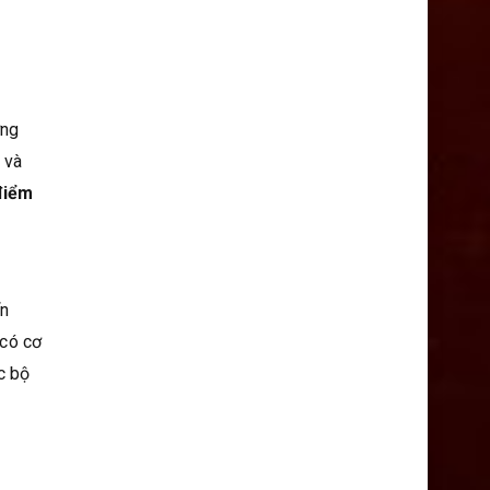
ỡng
 và
điểm
ển
 có cơ
c bộ