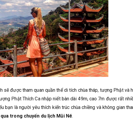
ch sẽ được tham quan quần thể di tích chùa tháp, tượng Phật và 
tượng Phật Thích Ca nhập niết bàn dài 49m, cao 7m được rất nhi
ếu bạn là người yêu thích kiến trúc chùa chiềng và không gian th
qua trong chuyến du lịch Mũi Né
.