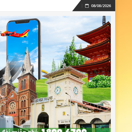
08/08/2026
Skip
to
content