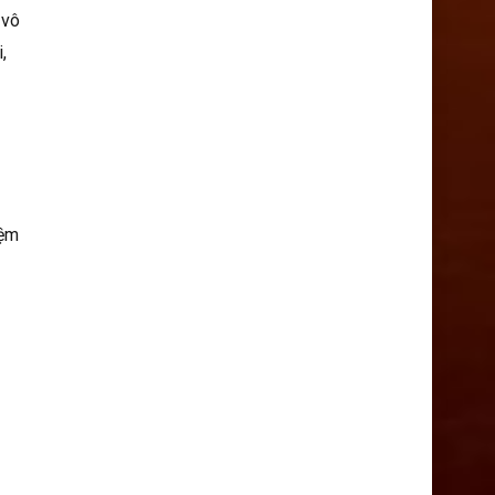
 vô
,
iệm