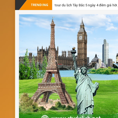
TRENDING
tour du lịch Tây Bắc 5 ngày 4 đêm giá hời