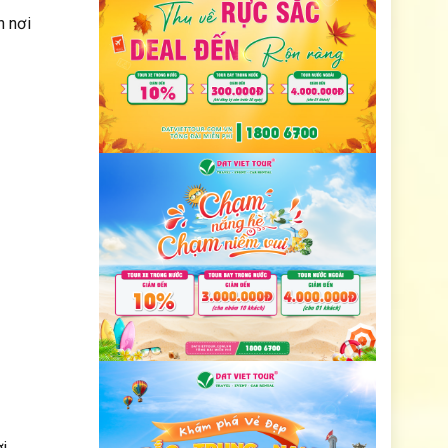
h nơi
ơi