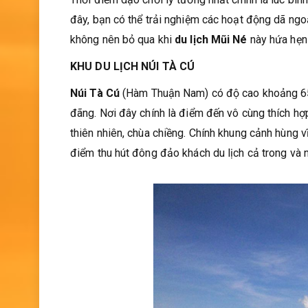
đây, bạn có thể trải nghiệm các hoạt động dã ngo
không nên bỏ qua khi
du lịch Mũi Né
này hứa hẹn
KHU DU LỊCH NÚI TÀ CÚ
Núi Tà Cú
(Hàm Thuận Nam) có độ cao khoảng 65
đãng. Nơi đây chính là điểm đến vô cùng thích hợ
thiên nhiên, chùa chiềng. Chính khung cảnh hùng v
điểm thu hút đông đảo khách du lịch cả trong và 