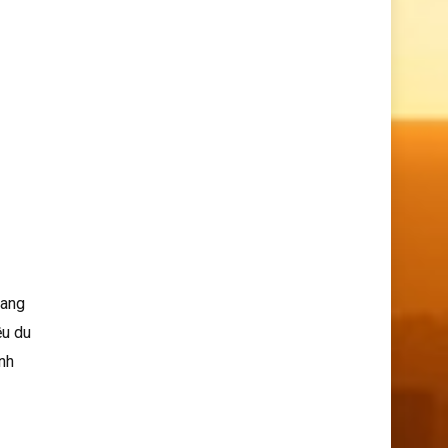
hang
ều du
anh