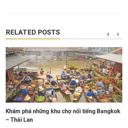
RELATED POSTS
Khám phá những khu chợ nổi tiếng Bangkok
– Thái Lan