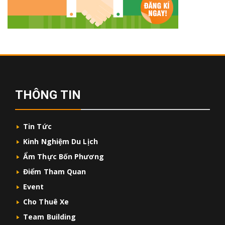
THÔNG TIN
Tin Tức
Kinh Nghiệm Du Lịch
Ẩm Thực Bốn Phương
Điểm Tham Quan
Event
Cho Thuê Xe
Team Building