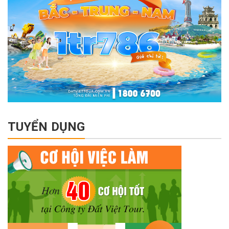
TUYỂN DỤNG