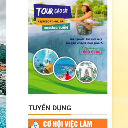
TUYỂN DỤNG