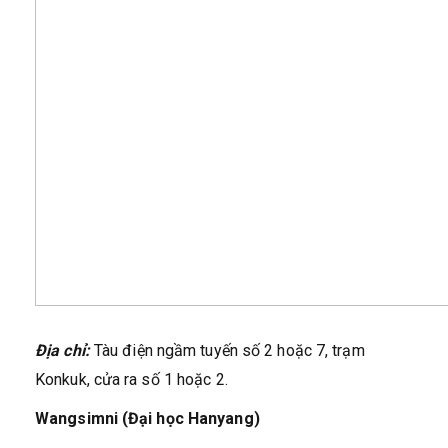
Địa chỉ:
Tàu điện ngầm tuyến số 2 hoặc 7, trạm
Konkuk, cửa ra số 1 hoặc 2.
Wangsimni (Đại học Hanyang)