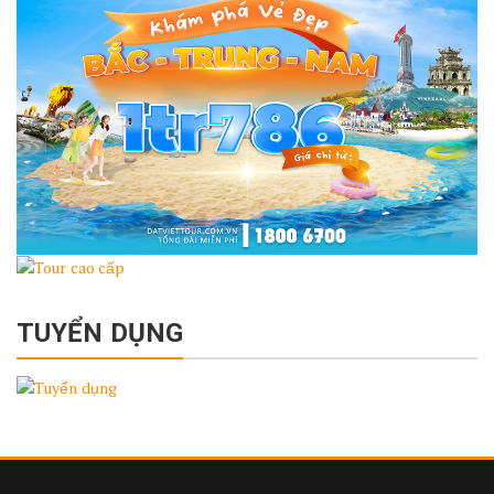
TUYỂN DỤNG