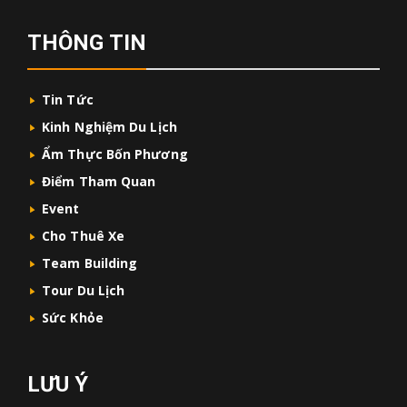
THÔNG TIN
Tin Tức
Kinh Nghiệm Du Lịch
Ẩm Thực Bốn Phương
Điểm Tham Quan
Event
Cho Thuê Xe
Team Building
Tour Du Lịch
Sức Khỏe
LƯU Ý