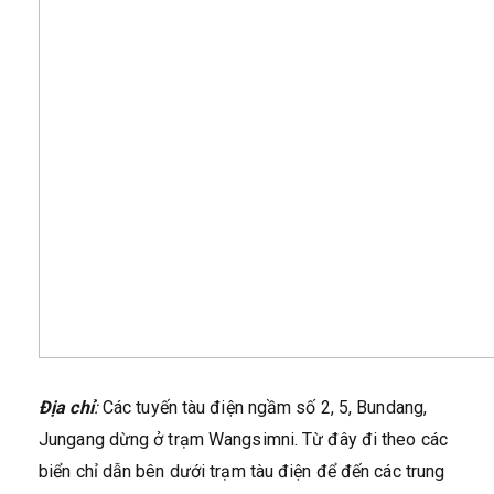
Địa chỉ
:
Các tuyến tàu điện ngầm số 2, 5, Bundang,
Jungang dừng ở trạm Wangsimni. Từ đây đi theo các
biển chỉ dẫn bên dưới trạm tàu điện để đến các trung