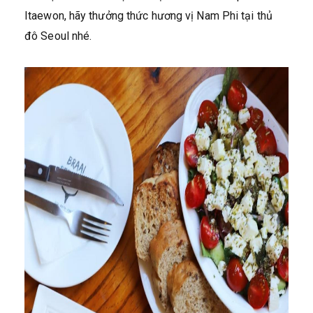
Itaewon, hãy thưởng thức hương vị Nam Phi tại thủ
đô Seoul nhé.