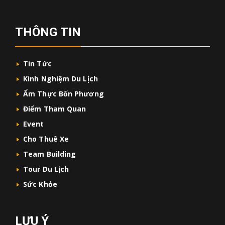
THÔNG TIN
Tin Tức
Kinh Nghiệm Du Lịch
Ẩm Thực Bốn Phương
Điểm Tham Quan
Event
Cho Thuê Xe
Team Building
Tour Du Lịch
Sức Khỏe
LƯU Ý