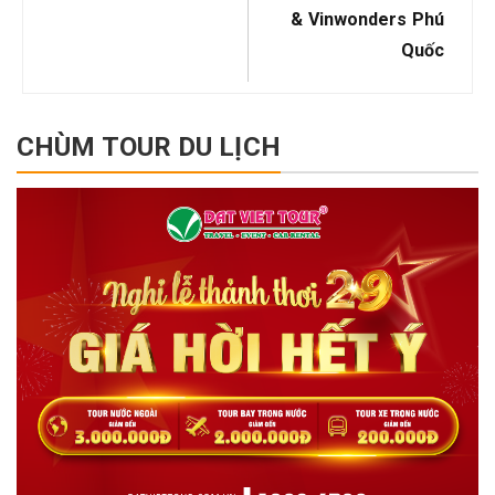
& Vinwonders Phú
Quốc
CHÙM TOUR DU LỊCH