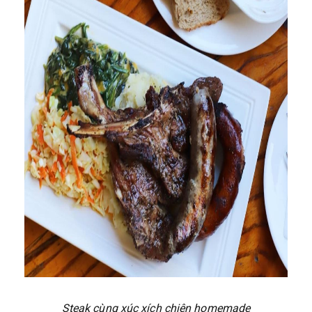
Steak cùng xúc xích chiên homemade