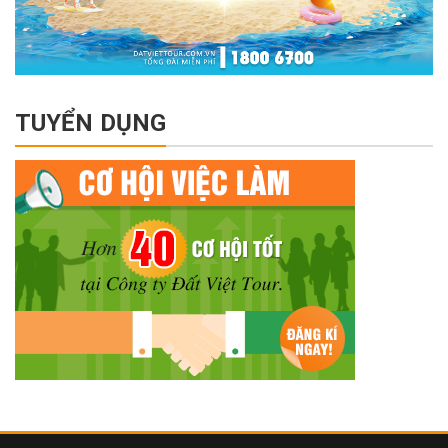
TUYỂN DỤNG