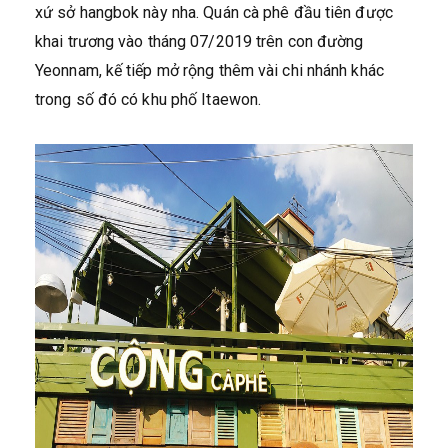
xứ sở hangbok này nha. Quán cà phê đầu tiên được
khai trương vào tháng 07/2019 trên con đường
Yeonnam, kế tiếp mở rộng thêm vài chi nhánh khác
trong số đó có khu phố Itaewon.