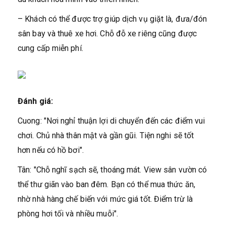
– Khách có thể được trợ giúp dịch vụ giặt là, đưa/đón
sân bay và thuê xe hơi. Chỗ đỗ xe riêng cũng được
cung cấp miễn phí.
Đánh giá:
Cuong: "Nơi nghỉ thuận lợi di chuyển đến các điểm vui
chơi. Chủ nhà thân mật và gần gũi. Tiện nghi sẽ tốt
hơn nếu có hồ bơi".
Tân: "Chỗ nghĩ sạch sẽ, thoáng mát. View sân vườn có
thể thư giãn vào ban đêm. Bạn có thể mua thức ăn,
nhờ nhà hàng chế biến với mức giá tốt. Điểm trừ là
phòng hơi tối và nhiều muỗi".