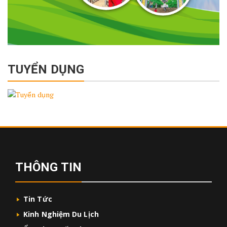
TUYỂN DỤNG
THÔNG TIN
Tin Tức
Kinh Nghiệm Du Lịch