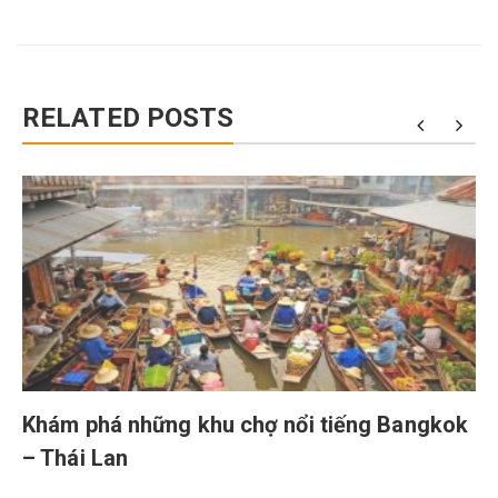
RELATED POSTS
Khám phá những khu chợ nổi tiếng Bangkok
– Thái Lan