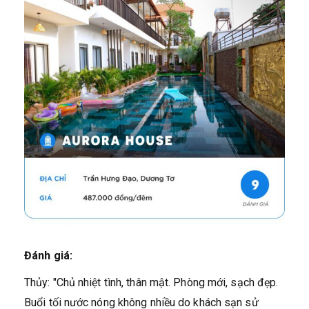
Đánh giá:
Thủy: "Chủ nhiệt tình, thân mật. Phòng mới, sạch đẹp.
Buổi tối nước nóng không nhiều do khách sạn sử