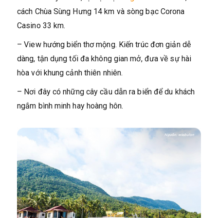
cách Chùa Sùng Hưng 14 km và sòng bạc Corona
Casino 33 km.
– View hướng biển thơ mộng. Kiến trúc đơn giản dễ
dàng, tận dụng tối đa không gian mở, đưa về sự hài
hòa với khung cảnh thiên nhiên.
– Nơi đây có những cây cầu dẫn ra biển để du khách
ngắm bình minh hay hoàng hôn.