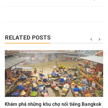
RELATED POSTS
Khám phá những khu chợ nổi tiếng Bangkok