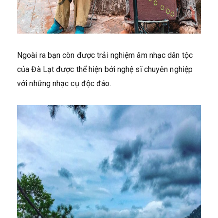
Ngoài ra bạn còn được trải nghiệm âm nhạc dân tộc
của Đà Lạt được thể hiện bởi nghệ sĩ chuyên nghiệp
với những nhạc cụ độc đáo.