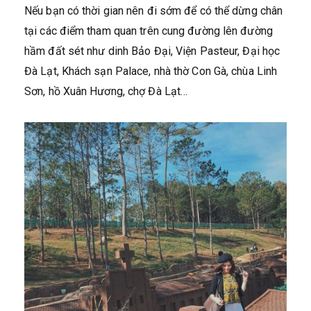
Nếu bạn có thời gian nên đi sớm để có thể dừng chân
tại các điểm tham quan trên cung đường lên đường
hầm đất sét như dinh Bảo Đại, Viện Pasteur, Đại học
Đà Lạt, Khách sạn Palace, nhà thờ Con Gà, chùa Linh
Sơn, hồ Xuân Hương, chợ Đà Lạt…