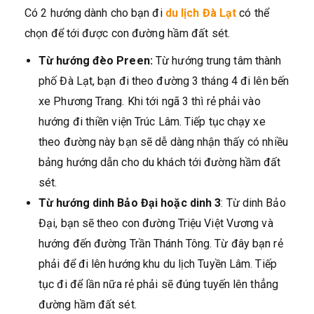
Có 2 hướng dành cho bạn đi
du lịch Đà Lạt
có thể
chọn để tới được con đường hầm đất sét.
Từ hướng đèo Preen:
Từ hướng trung tâm thành
phố Đà Lạt, bạn đi theo đường 3 tháng 4 đi lên bến
xe Phương Trang. Khi tới ngã 3 thì rẻ phải vào
hướng đi thiền viện Trúc Lâm. Tiếp tục chạy xe
theo đường này bạn sẽ dễ dàng nhận thấy có nhiều
bảng hướng dẫn cho du khách tới đường hầm đất
sét.
Từ hướng dinh Bảo Đại hoặc dinh 3
: Từ dinh Bảo
Đại, bạn sẽ theo con đường Triệu Việt Vương và
hướng đến đường Trần Thánh Tông. Từ đây bạn rẻ
phải để đi lên hướng khu du lịch Tuyền Lâm. Tiếp
tục đi để lần nữa rẻ phải sẽ đúng tuyến lên thẳng
đường hầm đất sét.