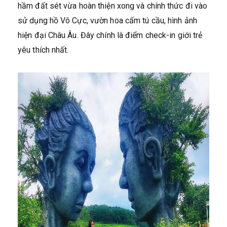
hầm đất sét vừa hoàn thiện xong và chính thức đi vào
sử dụng hồ Vô Cực, vườn hoa cẩm tú cầu, hình ảnh
hiện đại Châu Âu. Đây chính là điểm check-in giới trẻ
yêu thích nhất.