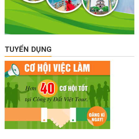
TUYỂN DỤNG