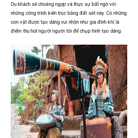
Du khách sẽ choáng ngợp và thực sự bất ngờ với
những công trình kiến trúc bằng đất sét này. Có những
con vật được tạo dáng vui nhộn như gia đình khỉ là
điểm thu hút người người tới để chụp hình tạo dáng.