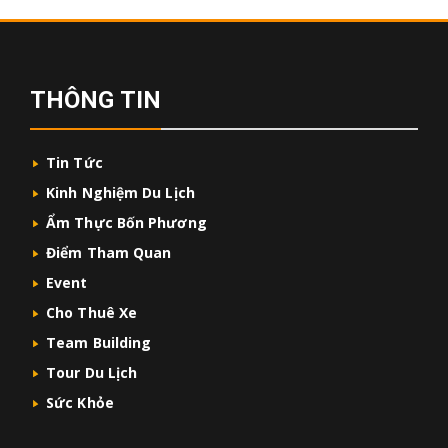
THÔNG TIN
Tin Tức
Kinh Nghiệm Du Lịch
Ẩm Thực Bốn Phương
Điểm Tham Quan
Event
Cho Thuê Xe
Team Building
Tour Du Lịch
Sức Khỏe