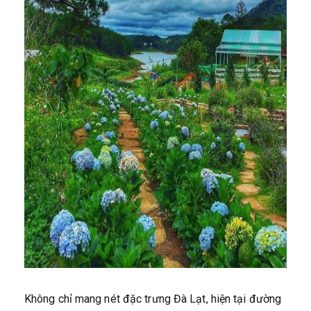
Không chỉ mang nét đặc trưng Đà Lạt, hiện tại đường