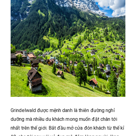
Grindelwald được mệnh danh là thiên đường nghỉ
dưỡng mà nhiều du khách mong muốn đặt chân tới
nhất trên thế giới. Bắt đầu mở cửa đón khách từ thế kỉ