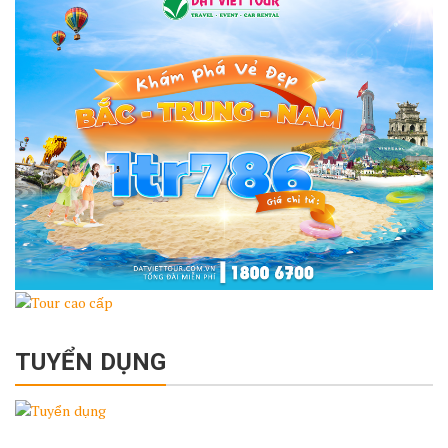
TUYỂN DỤNG