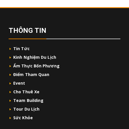
THÔNG TIN
Tin Tức
Kinh Nghiệm Du Lịch
Ẩm Thực Bốn Phương
Điểm Tham Quan
Event
Cho Thuê Xe
Team Building
Tour Du Lịch
Sức Khỏe