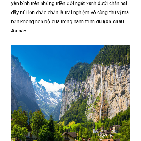
yên bình trên những triền đồi ngát xanh dưới chân hai
dãy núi lớn chắc chắn là trải nghiệm vô cùng thú vị mà
bạn không nên bỏ qua trong hành trình
du lịch châu
Âu
này.