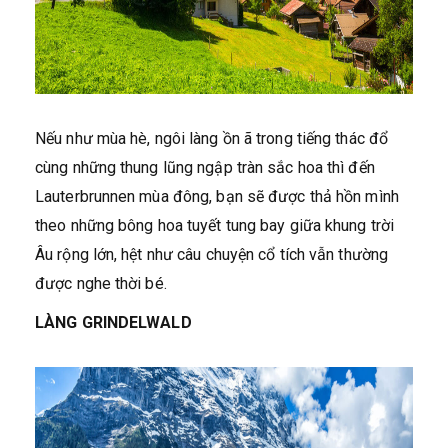
Nếu như mùa hè, ngôi làng ồn ã trong tiếng thác đổ
cùng những thung lũng ngập tràn sắc hoa thì đến
Lauterbrunnen mùa đông, bạn sẽ được thả hồn mình
theo những bông hoa tuyết tung bay giữa khung trời
Âu rộng lớn, hệt như câu chuyện cổ tích vẫn thường
được nghe thời bé.
LÀNG GRINDELWALD