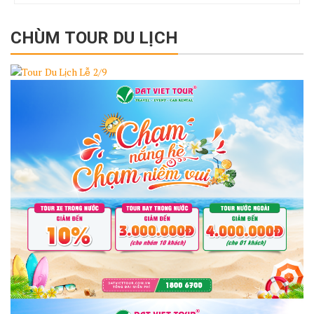
CHÙM TOUR DU LỊCH