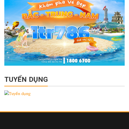
TUYỂN DỤNG