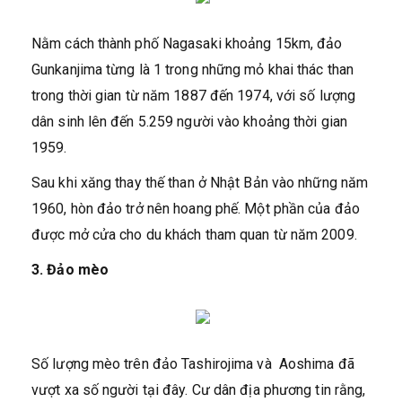
Nằm cách thành phố Nagasaki khoảng 15km, đảo
Gunkanjima từng là 1 trong những mỏ khai thác than
trong thời gian từ năm 1887 đến 1974, với số lượng
dân sinh lên đến 5.259 người vào khoảng thời gian
1959.
Sau khi xăng thay thế than ở Nhật Bản vào những năm
1960, hòn đảo trở nên hoang phế. Một phần của đảo
được mở cửa cho du khách tham quan từ năm 2009.
3. Đảo mèo
Số lượng mèo trên đảo Tashirojima và Aoshima đã
vượt xa số người tại đây. Cư dân địa phương tin rằng,