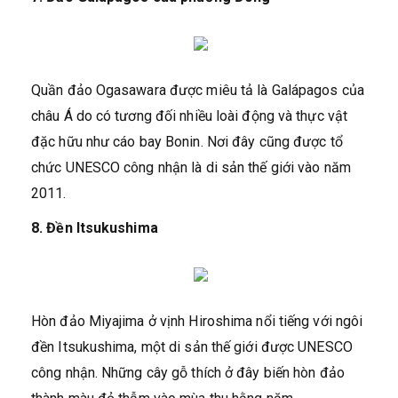
Quần đảo Ogasawara được miêu tả là Galápagos của
châu Á do có tương đối nhiều loài động và thực vật
đặc hữu như cáo bay Bonin. Nơi đây cũng được tổ
chức UNESCO công nhận là di sản thế giới vào năm
2011.
8. Đền Itsukushima
Hòn đảo Miyajima ở vịnh Hiroshima nổi tiếng với ngôi
đền Itsukushima, một di sản thế giới được UNESCO
công nhận. Những cây gỗ thích ở đây biến hòn đảo