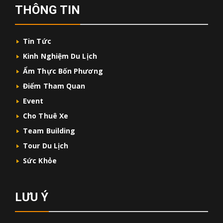
THÔNG TIN
Tin Tức
Kinh Nghiệm Du Lịch
Ẩm Thực Bốn Phương
Điểm Tham Quan
Event
Cho Thuê Xe
Team Building
Tour Du Lịch
Sức Khỏe
LƯU Ý