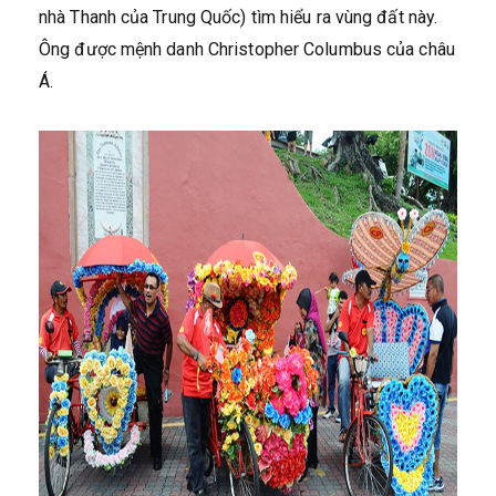
nhà Thanh của Trung Quốc) tìm hiểu ra vùng đất này.
Ông được mệnh danh Christopher Columbus của châu
Á.