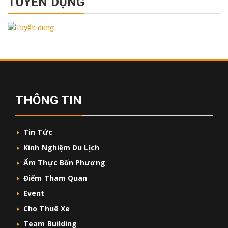
TUYỂN DỤNG
THÔNG TIN
Tin Tức
Kinh Nghiệm Du Lịch
Ẩm Thực Bốn Phương
Điểm Tham Quan
Event
Cho Thuê Xe
Team Building