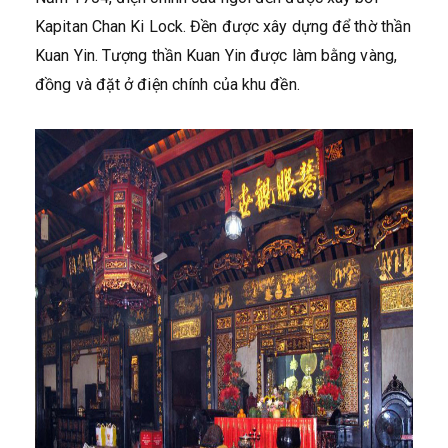
Kapitan Chan Ki Lock. Đền được xây dựng để thờ thần
Kuan Yin. Tượng thần Kuan Yin được làm bằng vàng,
đồng và đặt ở điện chính của khu đền.