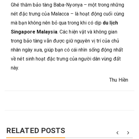
Ghé thăm bảo tàng Baba-Nyonya – một trong những
nét đặc trưng của Malacca – là hoạt động cuối cùng
mà bạn không nên bỏ qua trong khi có dịp
du lịch
Singapore Malaysia
. Các hiện vật và không gian
trong bảo tàng vẫn được giữ nguyên vị trí của chủ
nhân ngày xưa, giúp bạn có cái nhìn sống động nhất
về nét sinh hoạt đặc trưng của người dân vùng đất
này.
Thu Hiền
RELATED POSTS