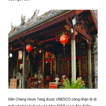
Đền Cheng Hoon Teng được UNESCO công nhận là di