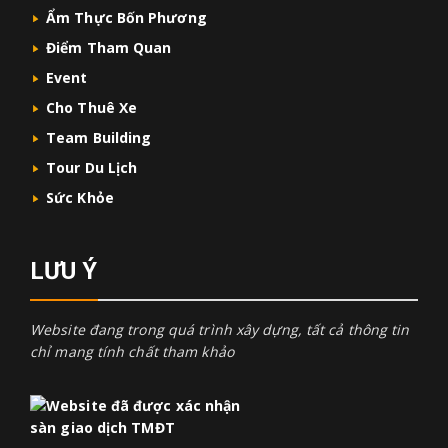
Ẩm Thực Bốn Phương
Điểm Tham Quan
Event
Cho Thuê Xe
Team Building
Tour Du Lịch
Sức Khỏe
LƯU Ý
Website đang trong quá trình xây dựng, tất cả thông tin
chỉ mang tính chất tham khảo