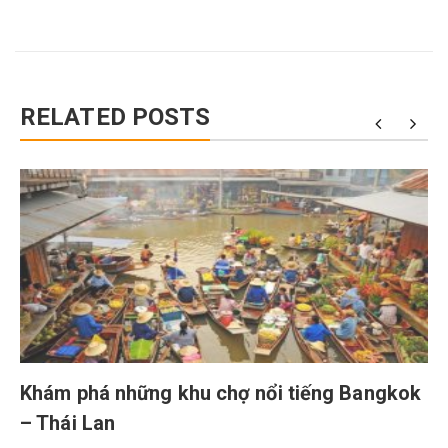
RELATED POSTS
Khám phá những khu chợ nổi tiếng Bangkok
– Thái Lan