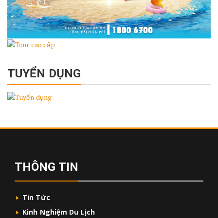
TUYỂN DỤNG
THÔNG TIN
Tin Tức
Kinh Nghiệm Du Lịch