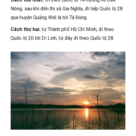
Nông, sau khi đến thị xã Gia Nghĩa, đi tiếp Quốc lộ 28
qua huyện Quảng Khê là tới Tà Đùng.
Cách thứ hai:
từ Thành phố Hồ Chí Minh, đi theo
Quốc lộ 20 tới Di Linh, từ đây đi theo Quốc lộ 28.