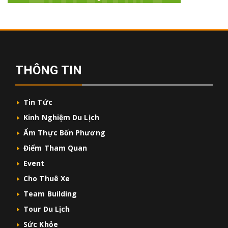
THÔNG TIN
Tin Tức
Kinh Nghiệm Du Lịch
Ẩm Thực Bốn Phương
Điểm Tham Quan
Event
Cho Thuê Xe
Team Building
Tour Du Lịch
Sức Khỏe