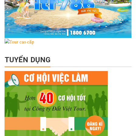
TUYỂN DỤNG