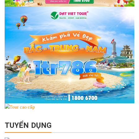
TUYỂN DỤNG