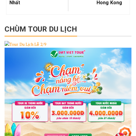
Nhất
Hong Kong
CHÙM TOUR DU LỊCH