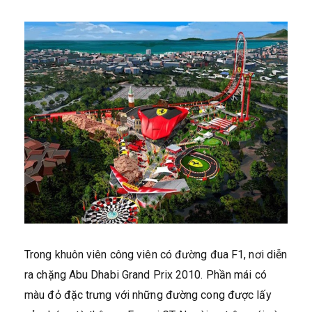
Trong khuôn viên công viên có đường đua F1, nơi diễn
ra chặng Abu Dhabi Grand Prix 2010. Phần mái có
màu đỏ đặc trưng với những đường cong được lấy