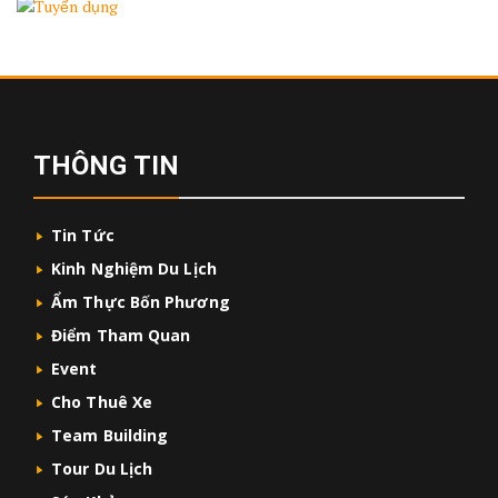
THÔNG TIN
Tin Tức
Kinh Nghiệm Du Lịch
Ẩm Thực Bốn Phương
Điểm Tham Quan
Event
Cho Thuê Xe
Team Building
Tour Du Lịch