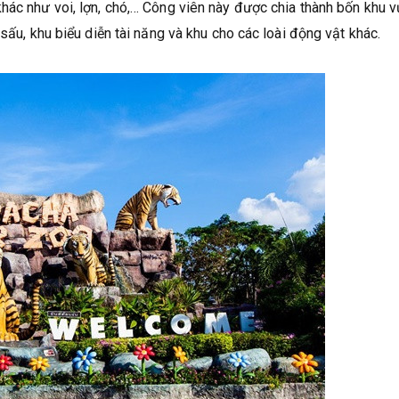
hác như voi, lợn, chó,… Công viên này được chia thành bốn khu 
sấu, khu biểu diễn tài năng và khu cho các loài động vật khác.