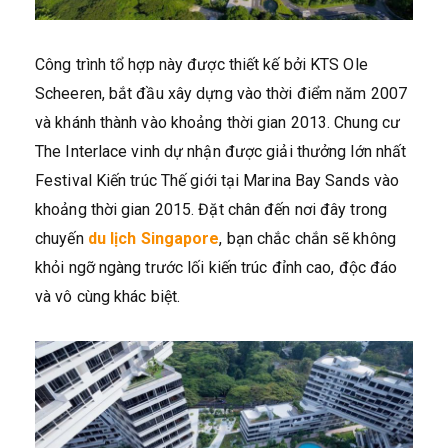
Công trình tổ hợp này được thiết kế bởi KTS Ole
Scheeren, bắt đầu xây dựng vào thời điểm năm 2007
và khánh thành vào khoảng thời gian 2013. Chung cư
The Interlace vinh dự nhận được giải thưởng lớn nhất
Festival Kiến trúc Thế giới tại Marina Bay Sands vào
khoảng thời gian 2015. Đặt chân đến nơi đây trong
chuyến
du lịch Singapore
, bạn chắc chắn sẽ không
khỏi ngỡ ngàng trước lối kiến trúc đỉnh cao, độc đáo
và vô cùng khác biệt.