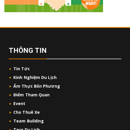
THÔNG TIN
Tin Tức
Kinh Nghiệm Du Lịch
Ẩm Thực Bốn Phương
Điểm Tham Quan
Event
Cho Thuê Xe
Team Building
Tour Du Lịch