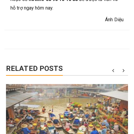
hỗ trợ ngay hôm nay.
Ánh Diệu
RELATED POSTS