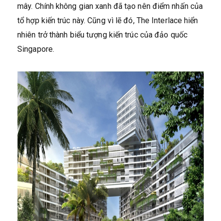
mây. Chính không gian xanh đã tạo nên điểm nhấn của
tổ hợp kiến trúc này. Cũng vì lẽ đó, The Interlace hiển
nhiên trở thành biểu tượng kiến trúc của đảo quốc
Singapore.