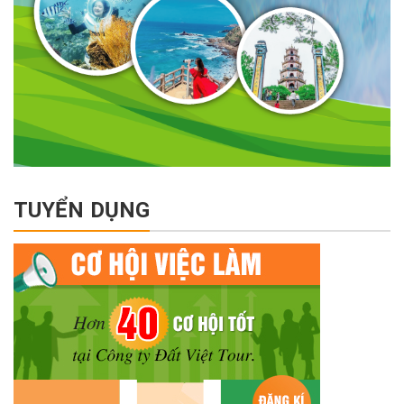
TUYỂN DỤNG