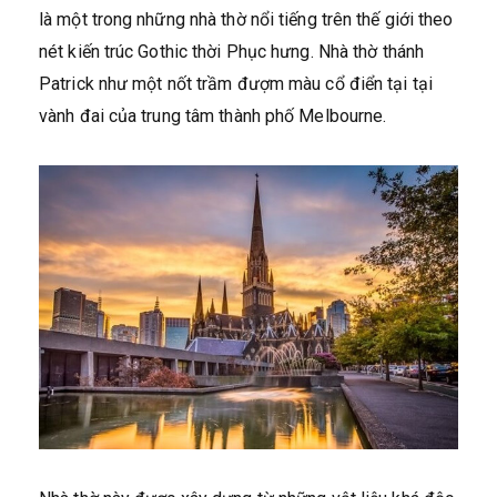
là một trong những nhà thờ nổi tiếng trên thế giới theo
nét kiến trúc Gothic thời Phục hưng. Nhà thờ thánh
Patrick như một nốt trầm đượm màu cổ điển tại tại
vành đai của trung tâm thành phố Melbourne.