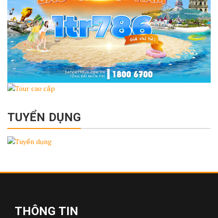
TUYỂN DỤNG
THÔNG TIN