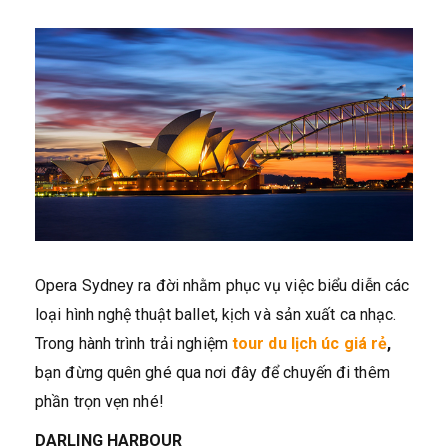
Opera Sydney ra đời nhằm phục vụ việc biểu diễn các
loại hình nghệ thuật ballet, kịch và sản xuất ca nhạc.
Trong hành trình trải nghiệm
tour du lịch úc giá rẻ
,
bạn đừng quên ghé qua nơi đây để chuyến đi thêm
phần trọn vẹn nhé!
DARLING HARBOUR