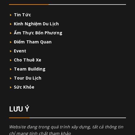
Tin Tức
Kinh Nghiệm Du Lịch
Ẩm Thực Bốn Phương
Điểm Tham Quan
Event
Cho Thuê Xe
Team Building
Tour Du Lịch
Sức Khỏe
LƯU Ý
Website đang trong quá trình xây dựng, tất cả thông tin
chỉ mang tính chất tham khảo