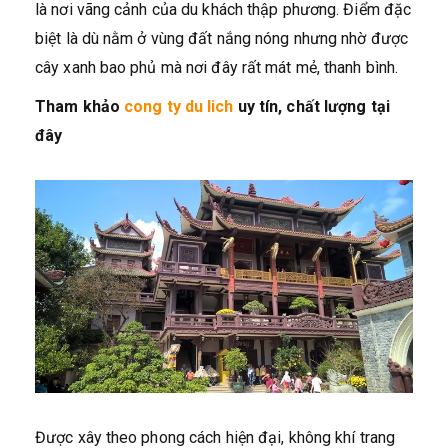
là nơi vãng cảnh của du khách thập phương. Điểm đặc
biệt là dù nằm ở vùng đất nắng nóng nhưng nhờ được
cây xanh bao phủ mà nơi đây rất mát mẻ, thanh bình.
Tham khảo
cong ty du lich
uy tín, chất lượng tại
đây
Được xây theo phong cách hiện đại, không khí trang