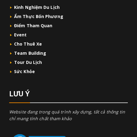
Kinh Nghiệm Du Lịch
Ẩm Thực Bốn Phương
Điểm Tham Quan
Event
Cho Thuê Xe
Team Building
Tour Du Lịch
Sức Khỏe
LƯU Ý
Website đang trong quá trình xây dựng, tất cả thông tin
chỉ mang tính chất tham khảo