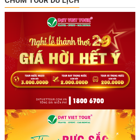
CHÙM TOUR DU LỊCH