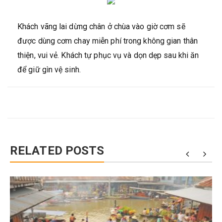
Khách vãng lai dừng chân ở chùa vào giờ cơm sẽ
được dùng cơm chay miễn phí trong không gian thân
thiện, vui vẻ. Khách tự phục vụ và dọn dẹp sau khi ăn
để giữ gìn vệ sinh.
RELATED POSTS