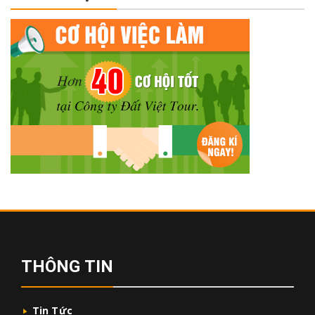
THÔNG TIN
Tin Tức