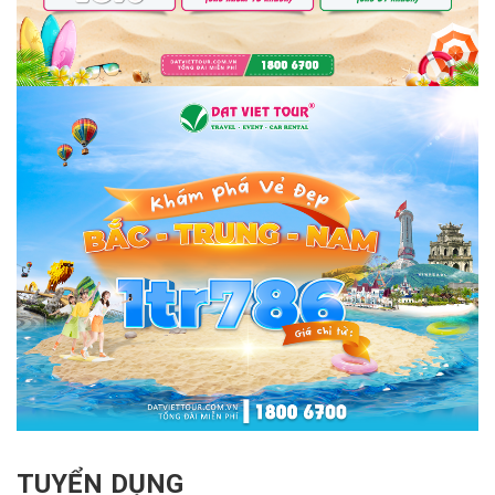
TUYỂN DỤNG