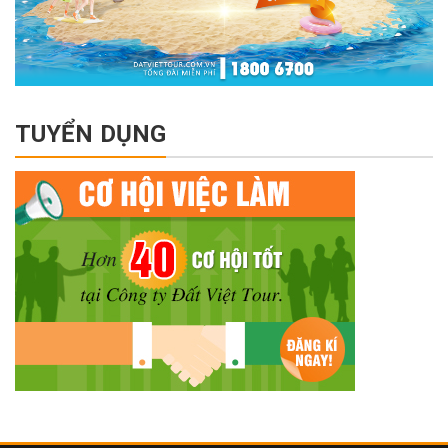
TUYỂN DỤNG