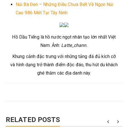
Núi Bà Đen – Những Điều Chưa Biết Về Ngọn Núi
Cao 986 Mét Tại Tây Ninh
Hồ Dầu Tiếng là hồ nước ngọt nhân tạo lớn nhất Việt
Nam. Ảnh:
Latte_chann.
Khung cảnh đặc trưng với những tảng đá đủ kích cỡ
và hình dạng trở thành điểm độc đáo, thu hút du khách
ghé thăm các địa danh này.
RELATED POSTS