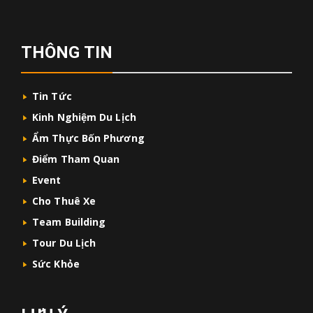
THÔNG TIN
Tin Tức
Kinh Nghiệm Du Lịch
Ẩm Thực Bốn Phương
Điểm Tham Quan
Event
Cho Thuê Xe
Team Building
Tour Du Lịch
Sức Khỏe