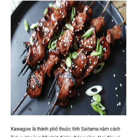
Kawagoe là thành phố thuộc tỉnh Saitama nằm cách