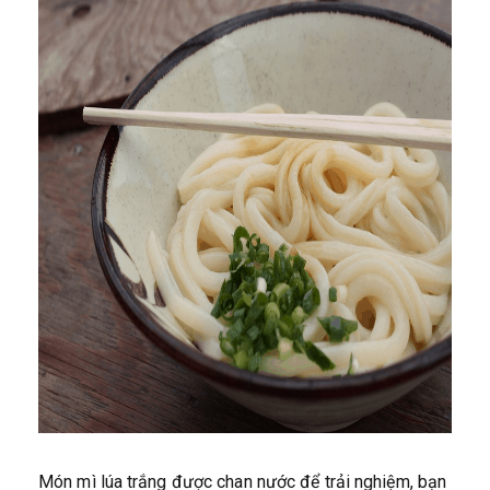
Món mì lúa trắng được chan nước để trải nghiệm, bạn