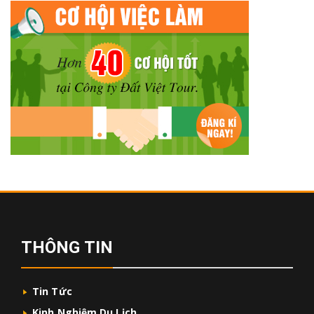
THÔNG TIN
Tin Tức
Kinh Nghiệm Du Lịch