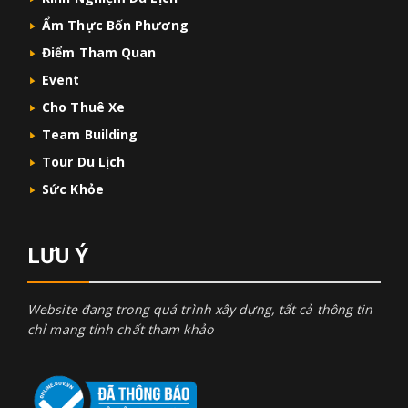
Ẩm Thực Bốn Phương
Điểm Tham Quan
Event
Cho Thuê Xe
Team Building
Tour Du Lịch
Sức Khỏe
LƯU Ý
Website đang trong quá trình xây dựng, tất cả thông tin
chỉ mang tính chất tham khảo