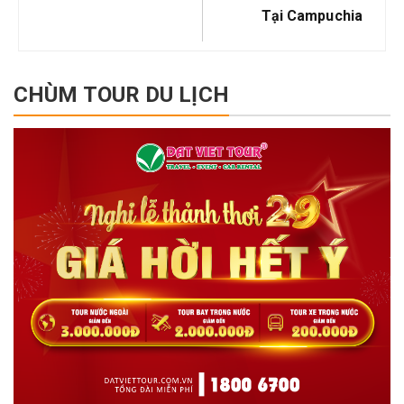
Tại Campuchia
CHÙM TOUR DU LỊCH