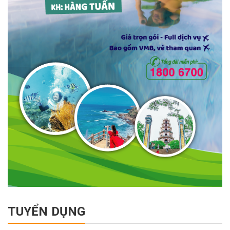
TUYỂN DỤNG