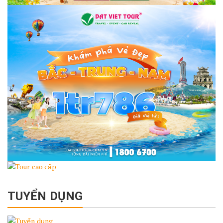
TUYỂN DỤNG