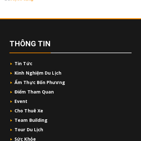
THÔNG TIN
Tin Tức
Kinh Nghiệm Du Lịch
Ẩm Thực Bốn Phương
Điểm Tham Quan
Event
Cho Thuê Xe
Team Building
Tour Du Lịch
Sức Khỏe