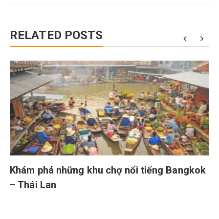
RELATED POSTS
Khám phá những khu chợ nổi tiếng Bangkok
– Thái Lan