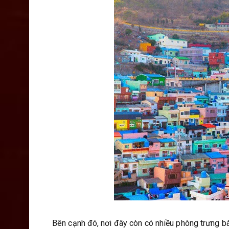
Bên cạnh đó, nơi đây còn có nhiều phòng trưng bà