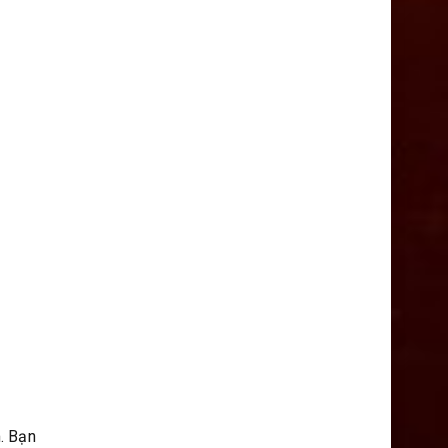
m. Bạn