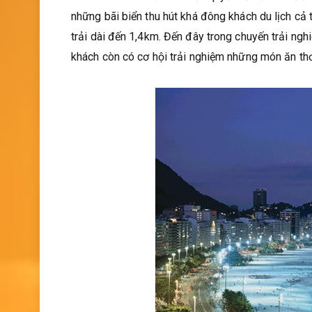
những bãi biển thu hút khá đông khách du lịch cả 
trải dài đến 1,4km. Đến đây trong chuyến trải ngh
khách còn có cơ hội trải nghiệm những món ăn th