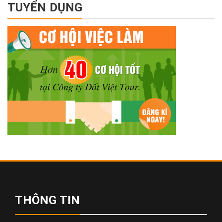
TUYỂN DỤNG
THÔNG TIN