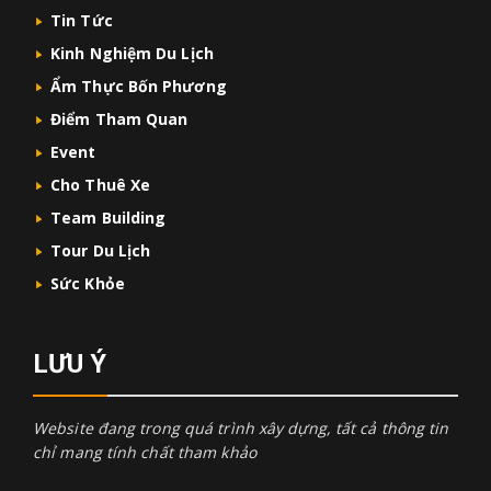
Tin Tức
Kinh Nghiệm Du Lịch
Ẩm Thực Bốn Phương
Điểm Tham Quan
Event
Cho Thuê Xe
Team Building
Tour Du Lịch
Sức Khỏe
LƯU Ý
Website đang trong quá trình xây dựng, tất cả thông tin
chỉ mang tính chất tham khảo