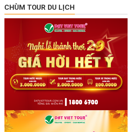
CHÙM TOUR DU LỊCH