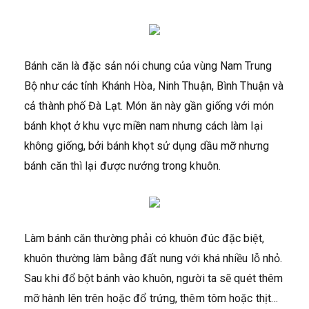
Bánh căn là đặc sản nói chung của vùng Nam Trung
Bộ như các tỉnh Khánh Hòa, Ninh Thuận, Bình Thuận và
cả thành phố Đà Lạt. Món ăn này gần giống với món
bánh khọt ở khu vực miền nam nhưng cách làm lại
không giống, bởi bánh khọt sử dụng dầu mỡ nhưng
bánh căn thì lại được nướng trong khuôn.
Làm bánh căn thường phải có khuôn đúc đặc biệt,
khuôn thường làm bằng đất nung với khá nhiều lỗ nhỏ.
Sau khi đổ bột bánh vào khuôn, người ta sẽ quét thêm
mỡ hành lên trên hoặc đổ trứng, thêm tôm hoặc thịt…