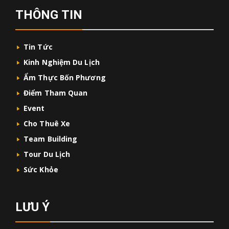
THÔNG TIN
Tin Tức
Kinh Nghiệm Du Lịch
Ẩm Thực Bốn Phương
Điểm Tham Quan
Event
Cho Thuê Xe
Team Building
Tour Du Lịch
Sức Khỏe
LƯU Ý