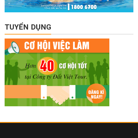
TUYỂN DỤNG