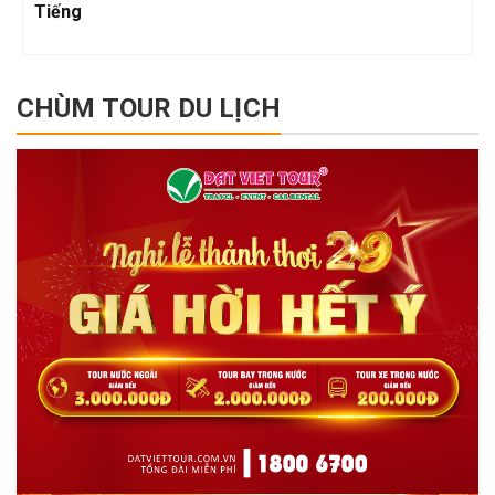
Tiếng
CHÙM TOUR DU LỊCH