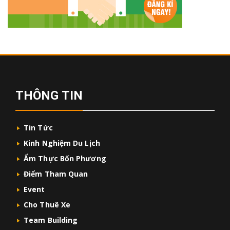
THÔNG TIN
Tin Tức
Kinh Nghiệm Du Lịch
Ẩm Thực Bốn Phương
Điểm Tham Quan
Event
Cho Thuê Xe
Team Building