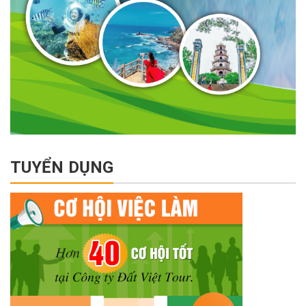
TUYỂN DỤNG