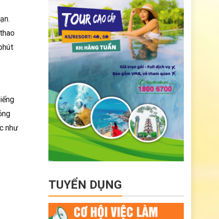
ạn.
 thao
phút
tiếng
hỏng
ác như
TUYỂN DỤNG