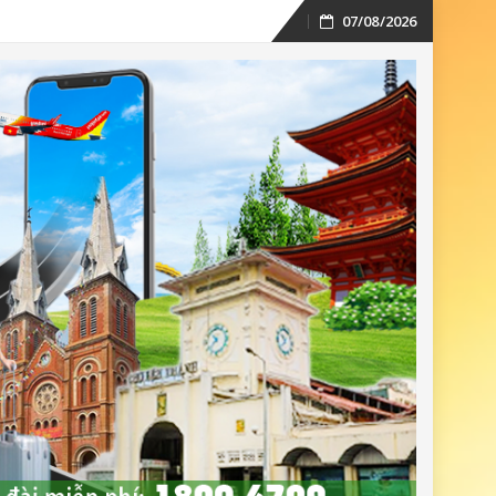
07/08/2026
Skip
to
content