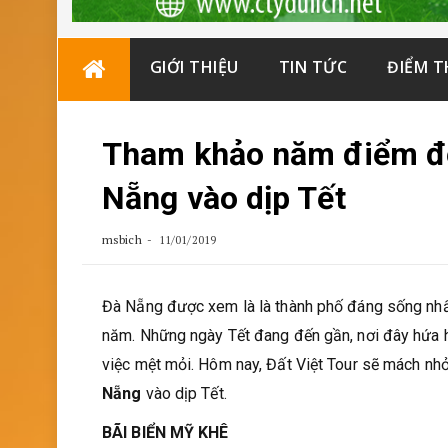
Skip
GIỚI THIỆU
TIN TỨC
ĐIỂM 
to
content
Tham khảo năm điểm đến
Nẵng vào dịp Tết
msbich
11/01/2019
Đà Nẵng được xem là là thành phố đáng sống nhất 
năm. Những ngày Tết đang đến gần, nơi đây hứa h
việc mệt mỏi. Hôm nay, Đất Việt Tour sẽ mách nh
Nẵng
vào dịp Tết.
BÃI BIỂN MỸ KHÊ