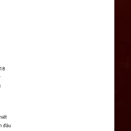
018
y
c
hiết
nh đầu