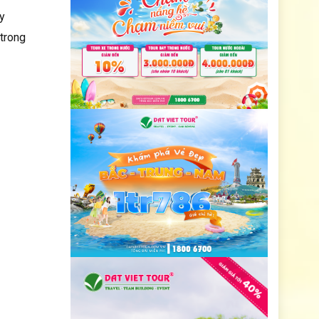
ây
 trong