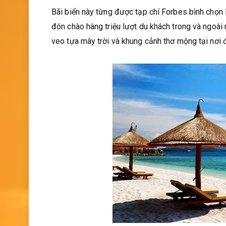
Bãi biển này từng được tạp chí Forbes bình chọn l
đón chào hàng triệu lượt du khách trong và ngoài n
veo tựa mây trời và khung cảnh thơ mộng tại nơi đ