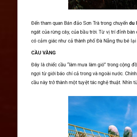
Đến tham quan Bán đảo Sơn Trà trong chuyến
du 
ngát của rừng cây, của bầu trời. Từ vị trí đỉnh bà
có cảm giác như cả thành phố Đà Nẵng thu bé lạ
CẦU VÀNG
Đây là chiếc cầu “làm mưa làm gió” trong cộng đồ
ngợi từ giới báo chí cả trong và ngoài nước. Chín
cầu này trở thành một tuyệt tác nghệ thuật. Nhìn t