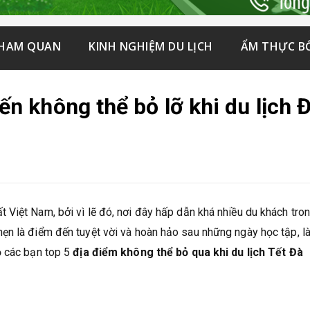
THAM QUAN
KINH NGHIỆM DU LỊCH
ẨM THỰC B
 không thể bỏ lỡ khi du lịch 
Việt Nam, bởi vì lẽ đó, nơi đây hấp dẫn khá nhiều du khách tro
ẹn là điểm đến tuyệt vời và hoàn hảo sau những ngày học tập, l
ỏ các bạn top 5
địa điểm không thể bỏ qua khi du lịch Tết Đà