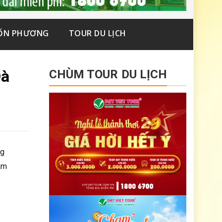
ỐN PHƯƠNG
TOUR DU LỊCH
Đà
CHÙM TOUR DU LỊCH
ng
àm