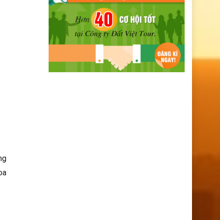
ng
oa