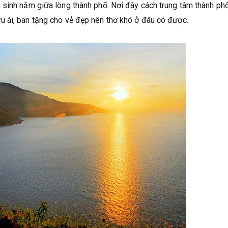
 sinh nằm giữa lòng thành phố. Nơi đây cách trung tâm thành ph
 ái, ban tặng cho vẻ đẹp nên thơ khó ở đâu có được.