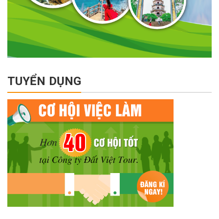
TUYỂN DỤNG