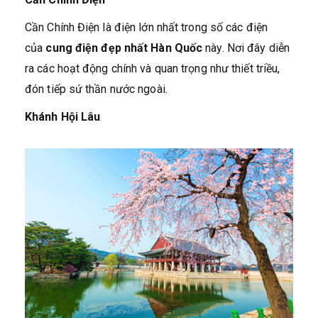
Cần Chính Điện là điện lớn nhất trong số các điện
của
cung điện đẹp nhất Hàn Quốc
này. Nơi đây diễn
ra các hoạt động chính và quan trọng như thiết triều,
đón tiếp sứ thần nước ngoài.
Khánh Hội Lâu