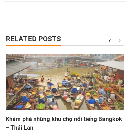
RELATED POSTS
Khám phá những khu chợ nổi tiếng Bangkok
– Thái Lan