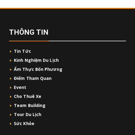
THÔNG TIN
Tin Tức
Kinh Nghiệm Du Lịch
Ẩm Thực Bốn Phương
Điểm Tham Quan
Event
Cho Thuê Xe
Team Building
Tour Du Lịch
Sức Khỏe